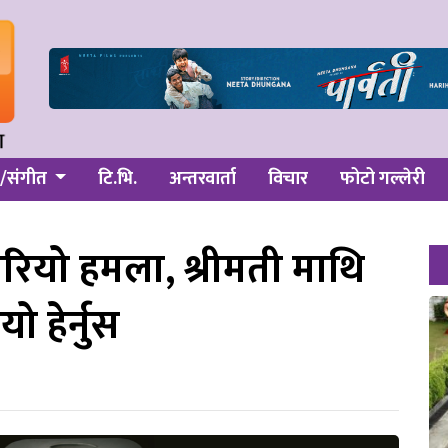
/संगीत
टि.भि.
अन्तरवार्ता
विचार
फोटो गल्लेरी
रियो हमला, श्रीमती माथि
ो हेर्नुस