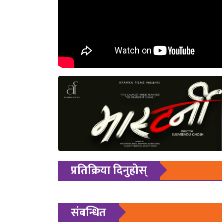
प्रतिक्रिया दिनुहोस्
संबन्धित