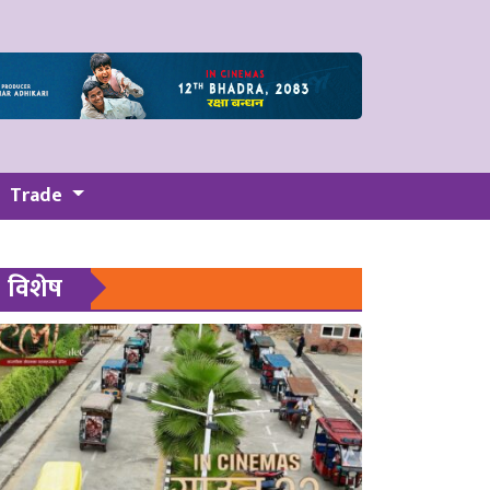
Trade
विशेष