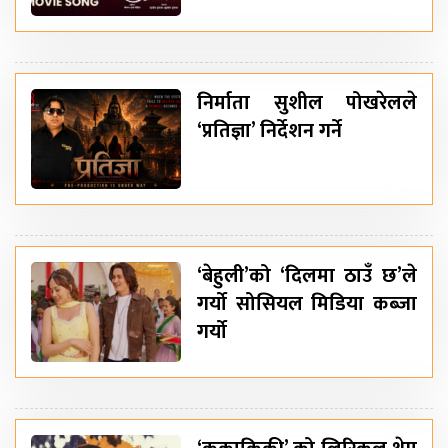
निर्माता सुशील पोखरेलले
‘प्रतिज्ञा’ निर्देशन गर्ने
‘बेहुली’को ‘दिलमा ठाउँ छ’ले
गर्यो सोसियल मिडिया कब्जा
गर्यो