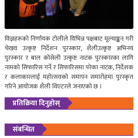
विज्ञहरूको निर्णायक टोलीले विभिन्न पक्षबाट मूल्याङ्कन गरी
चेखव उत्कृष्ट निर्देशन पुरस्कार, शैलीउत्कृष्ट अभिनय
पुरस्कार र बाल कोसेली उत्कृष्ट नाटक पुरस्कारका लागि
नामको सिफारिस गर्ने र सिफारिसमा परेका नाटक, निर्देशक
र कलाकारलाई महोत्सवको समापन समारोहमा पुरस्कृत
गरिने आयोजक शैली थिएटरले जनाएको छ ।
प्रतिक्रिया दिनुहोस्
संबन्धित