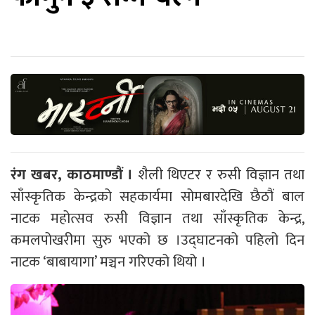
रंग खबर, काठमाण्डौं ।
शैली थिएटर र रुसी विज्ञान तथा
साँस्कृतिक केन्द्रको सहकार्यमा सोमबारदेखि छैठौं बाल
नाटक महोत्सव रुसी विज्ञान तथा साँस्कृतिक केन्द्र,
कमलपोखरीमा सुरु भएको छ ।उद्घाटनको पहिलो दिन
नाटक ‘बाबायागा’ मञ्चन गरिएको थियो ।