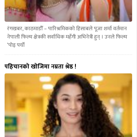
रंगखबर, काठमाडौँ – पारिश्रमिकको हिसाबले पूजा शर्मा वर्तमान
नेपाली फिल्म क्षेत्रकी सर्वाधिक महँगी अभिनेत्री हुन् । उनले फिल्म
‘पोइ पर्यो
पहिचानको खोजिमा नम्रता श्रेष्ठ !