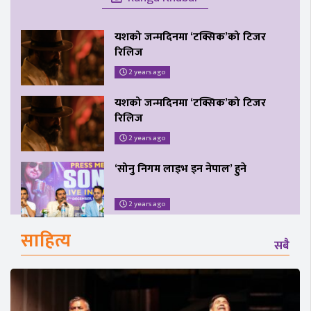
यशको जन्मदिनमा ‘टक्सिक’को टिजर
रिलिज
2 years ago
यशको जन्मदिनमा ‘टक्सिक’को टिजर
रिलिज
2 years ago
‘सोनु निगम लाइभ इन नेपाल’ हुने
2 years ago
साहित्य
सबै