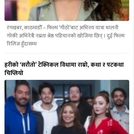
रंगखबर, काठमाडौँ – फिल्म ‘गाँठो’बाट अभिनय यात्रा थालनी
गरेकी अभिनेत्री नम्रता श्रेष्ठ पहिचानको खोजिमा छिन् । दुई फिल्म
रिलिज हुँदासम्म
हरीको ‘सरौतो’ टेक्निकल विधामा राम्रो, कथा र पटकथा
चिप्लियो