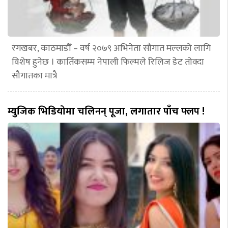
रंगखबर, काठमाडौँ – वर्ष २०७९ अभिनेता सौगात मल्लको लागि
विशेष हुनेछ । कार्तिकसम्म नेपाली फिल्मले रिलिज डेट तोक्दा
सौगातका मात्रै
म्युजिक भिडियोमा चलिनन् पूजा, लगातार पाँच फ्लप !