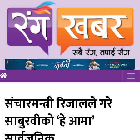
संचारमन्त्री रिजालले गरे
साबुरवीको ‘हे आमा’
सार्वजनिक