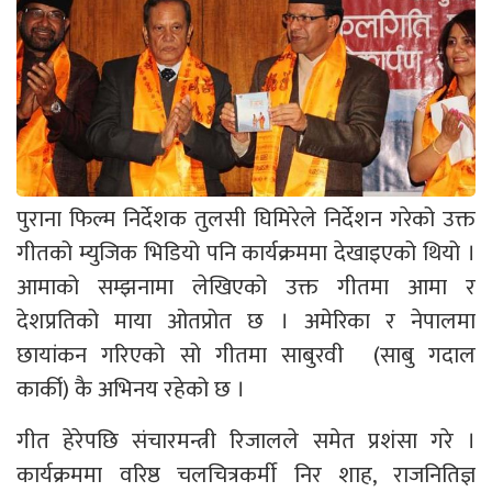
पुराना फिल्म निर्देशक तुलसी घिमिरेले निर्देशन गरेको उक्त
गीतको म्युजिक भिडियो पनि कार्यक्रममा देखाइएको थियो ।
आमाको सम्झनामा लेखिएको उक्त गीतमा आमा र
देशप्रतिको माया ओतप्रोत छ । अमेरिका र नेपालमा
छायांकन गरिएको सो गीतमा साबुरवी (साबु गदाल
कार्की) कै अभिनय रहेको छ ।
गीत हेरेपछि संचारमन्त्री रिजालले समेत प्रशंसा गरे ।
कार्यक्रममा वरिष्ठ चलचित्रकर्मी निर शाह, राजनितिज्ञ