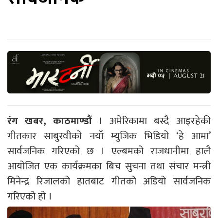
रंग खबर, काठमाण्डौं ।
अमेरिकामा बस्दै आइरहेकी
गीतकार साबुरवीको नयाँ म्युजिक भिडियो ‘हे आमा’
सार्वजनिक गरिएको छ । एल्बमको राजधानीमा हालै
आयोजित एक कार्यक्रमका बिच सुचना तथा संचार मन्त्री
मिनेन्द्र रिजालको हातबाट गीतको अडियो सार्वजनिक
गरिएको हो ।