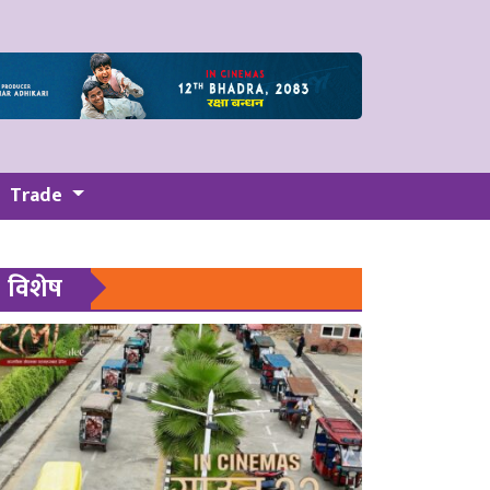
Trade
विशेष