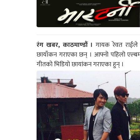
रंग खबर, काठमाण्डौं ।
गायक रेवत राईले 
छायाँकन गराएका छन् । आफ्नो पहिलो एल्बम
गीतको भिडियो छायांकन गराएका हुन् ।