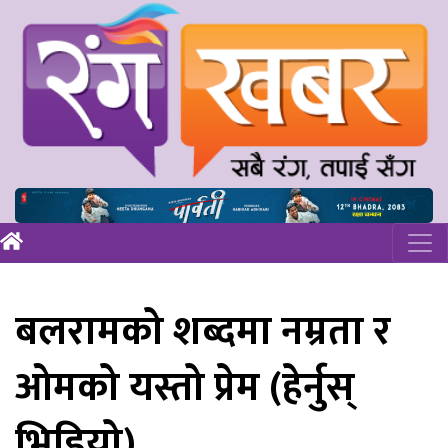
बलरामको शब्दमा नम्रता र
ओमको यस्तो प्रेम (हेर्नुस्
भिडियो)