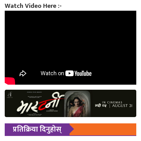
Watch Video Here :-
प्रतिक्रिया दिनुहोस्