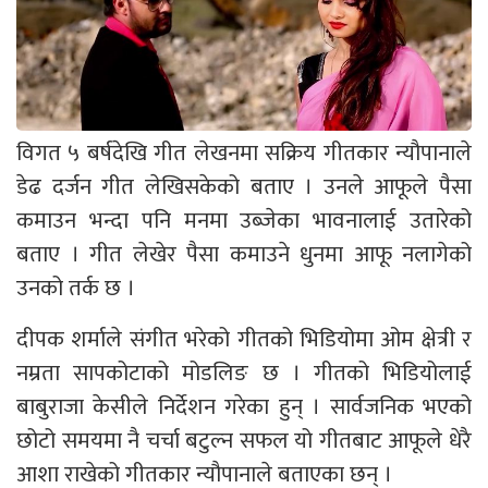
विगत ५ बर्षदेखि गीत लेखनमा सक्रिय गीतकार न्यौपानाले
डेढ दर्जन गीत लेखिसकेको बताए । उनले आफूले पैसा
कमाउन भन्दा पनि मनमा उब्जेका भावनालाई उतारेको
बताए । गीत लेखेर पैसा कमाउने धुनमा आफू नलागेको
उनको तर्क छ ।
दीपक शर्माले संगीत भरेको गीतको भिडियोमा ओम क्षेत्री र
नम्रता सापकोटाको मोडलिङ छ । गीतको भिडियोलाई
बाबुराजा केसीले निर्देशन गरेका हुन् । सार्वजनिक भएको
छोटो समयमा नै चर्चा बटुल्न सफल यो गीतबाट आफूले धेरै
आशा राखेको गीतकार न्यौपानाले बताएका छन् ।