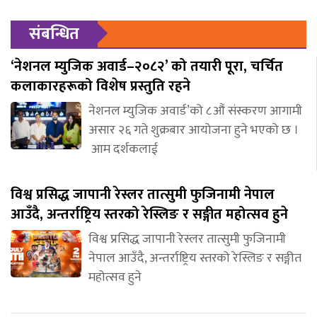
संबन्धित
‘नेशनल म्युजिक अवार्ड–२०८२’ को तयारी पूरा, चर्चित
कलाकारहरूको विशेष प्रस्तुति रहने
नेशनल म्युजिक अवार्ड’को ८औं संस्करण आगामी
असार २६ गते शुक्रबार आयोजना हुने भएको छ ।
आम दर्शकलाई
विश्व प्रसिद्ध जापानी रेस्लर तात्सुमी फुजिनामी नेपाल
आउँदै, अन्तर्राष्ट्रिय स्तरको रेस्लिङ र सङ्गीत महोत्सव हुने
विश्व प्रसिद्ध जापानी रेस्लर तात्सुमी फुजिनामी
नेपाल आउँदै, अन्तर्राष्ट्रिय स्तरको रेस्लिङ र सङ्गीत
महोत्सव हुने