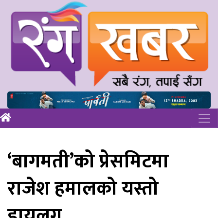
‘बागमती’को प्रेसमिटमा
राजेश हमालको यस्तो
डायलग…