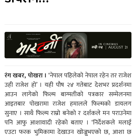
रंग खबर, पोखरा ।
‘नेपाल पहिलेको नेपाल रहेन तर राजेश
उही राजेश हो’ । यही पौष २४ गतेबाट देशभर प्रदर्शनमा
आउन लागेको फिल्म बाग्मतीको पत्रकार सम्मेलनमा
आइतबार पोखरामा राजेश हमालले फिल्मको डायलग
सुनाए । साथै फिल्म राम्रो बनेको र दर्शकले मन पराउनेमा
पनि आफु आशावादी रहेको बताए । ‘निर्देशकले मलाई
एउटा फरक भुमिकामा देखाउन खोज्नुभएको छ, आशा छ