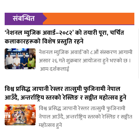
संबन्धित
‘नेशनल म्युजिक अवार्ड–२०८२’ को तयारी पूरा, चर्चित
कलाकारहरूको विशेष प्रस्तुति रहने
नेशनल म्युजिक अवार्ड’को ८औं संस्करण आगामी
असार २६ गते शुक्रबार आयोजना हुने भएको छ ।
आम दर्शकलाई
विश्व प्रसिद्ध जापानी रेस्लर तात्सुमी फुजिनामी नेपाल
आउँदै, अन्तर्राष्ट्रिय स्तरको रेस्लिङ र सङ्गीत महोत्सव हुने
विश्व प्रसिद्ध जापानी रेस्लर तात्सुमी फुजिनामी
नेपाल आउँदै, अन्तर्राष्ट्रिय स्तरको रेस्लिङ र सङ्गीत
महोत्सव हुने