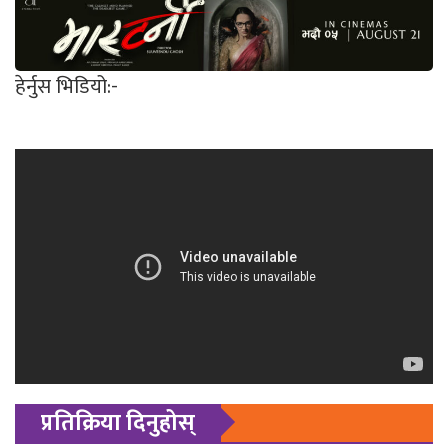
हेर्नुस भिडियो:-
प्रतिक्रिया दिनुहोस्