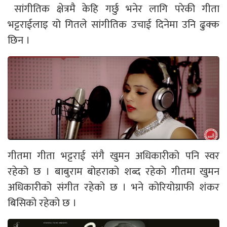
सांगीतिक क्षेत्रमै केहि गर्छु भनेर लागि परेकी गीता
भट्टराईलाइ यो गितले सांगीतिक उचाई दिनेमा उनि ढुक्क
छिन ।
गीतमा गीता भट्टराई संगै खुमन अधिकारीको पनि स्वर
रहेको छ । बाबुराम बोहराको शब्द रहेको गीतमा खुमन
अधिकारीको संगीत रहेको छ । भने कोरियोग्राफी शंकर
बिसिको रहेको छ ।