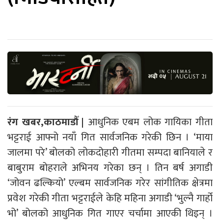
रंग खबर,काठमाडौँ |
आधुनिक एबम लोक गायिका गीता
भट्टराई आफ्नो नयाँ गित सार्वजनिक गरेकी छिन । ‘माया
जालमा परे’ बोलको लोकदोहारी गीतमा सम्पदा बानियाले र
बाबुराम बोहराले अभिनय गरेका छन् । तिन बर्ष अगाडी
‘जोवन ढल्कियो’ एल्बम सार्वजनिक गरेर सांगीतिक क्षेत्रमा
प्रवेश गरेकी गीता भट्टराईले केहि महिना अगाडी ‘भुल्नै गार्हो
भो’ बोलको आधुनिक गित गाएर चर्चामा आएकी थिइन् ।