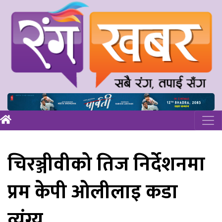
चिरञ्जीवीको तिज निर्देशनमा
प्रम केपी ओलीलाइ कडा
व्यंग्य