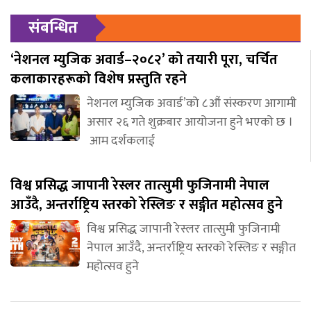
संबन्धित
‘नेशनल म्युजिक अवार्ड–२०८२’ को तयारी पूरा, चर्चित
कलाकारहरूको विशेष प्रस्तुति रहने
नेशनल म्युजिक अवार्ड’को ८औं संस्करण आगामी
असार २६ गते शुक्रबार आयोजना हुने भएको छ ।
आम दर्शकलाई
विश्व प्रसिद्ध जापानी रेस्लर तात्सुमी फुजिनामी नेपाल
आउँदै, अन्तर्राष्ट्रिय स्तरको रेस्लिङ र सङ्गीत महोत्सव हुने
विश्व प्रसिद्ध जापानी रेस्लर तात्सुमी फुजिनामी
नेपाल आउँदै, अन्तर्राष्ट्रिय स्तरको रेस्लिङ र सङ्गीत
महोत्सव हुने