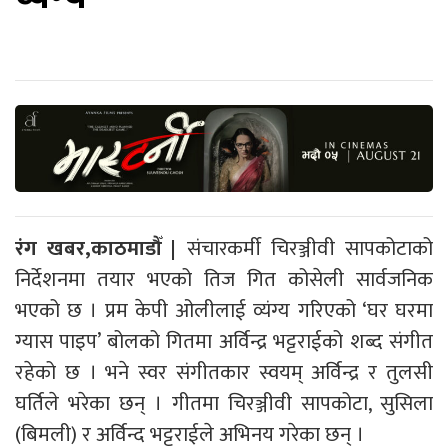
रंग खबर,काठमाडौँ |
संचारकर्मी चिरञ्जीवी सापकोटाको
निर्देशनमा तयार भएको तिज गित कोसेली सार्वजनिक
भएको छ । प्रम केपी ओलीलाई व्यंग्य गरिएको ‘घर घरमा
ग्यास पाइप’ बोलको गितमा अर्विन्द्र भट्टराईको शब्द संगीत
रहेको छ । भने स्वर संगीतकार स्वयम् अर्विन्द्र र तुलसी
घर्तिले भरेका छन् । गीतमा चिरञ्जीवी सापकोटा, सुसिला
(बिमली) र अर्विन्द भट्टराईले अभिनय गरेका छन् ।