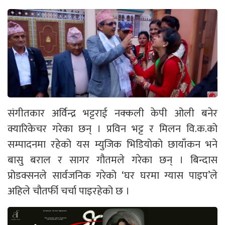
संगीतकार अर्विन्द्र भट्टराई नक्कली केपी ओली बनेर
क्यारिकेचर गरेका छन् । प्रविन भट्ट र मिलन वि.क.को
सम्पादनमा रहेको यस म्युजिक भिडियोको छायाँकन भने
बासु बराल र सागर गौतमले गरेका छन् । बिन्दास
प्रोडक्सनले सार्वजनिक गरेको ‘घर घरमा ग्यास पाइप’ले
अहिले चौतर्फी चर्चा पाइरहेको छ ।