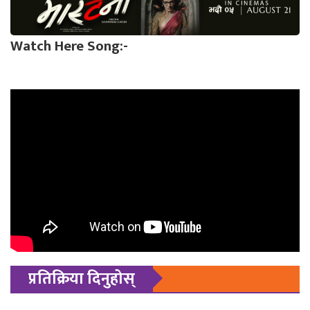
Watch Here Song:-
प्रतिक्रिया दिनुहोस्