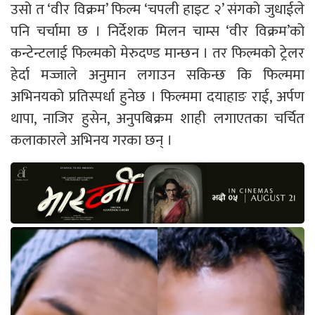
उसो त ‘वीर विक्रम’ फिल्म ‘चपली हाइट २’ संगको जुधाईले
पनि चर्चामा छ । निर्देशक मिलन चाम्स ‘वीर विक्रम’को
कन्टेन्टलाई फिल्मको मेरुदण्ड मान्छन । तर फिल्मको ट्रेलर
हेर्दा मज्जाले अनुमान लगाउन सकिन्छ कि फिल्ममा
अभिनयको प्रतिस्पर्धा हुनेछ । फिल्ममा दयाहाङ राई, अर्पण
थापा, नाजिर हुसेन, अनुपबिक्रम शाही लगाएतका चर्चित
कलाकारले अभिनय गरका छन् ।