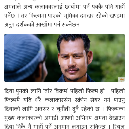
क्षमताले अन्य कलाकारलाई छायाँमा पर्न पक्कै पनि गार्हो
पर्नेछ । तर फिल्ममा पाएको भूमिका दमदार रहेको खण्डमा
अनुप दर्शकको आखाँमा पर्न सक्नेछन ।
दिया पुनको लागि ‘वीर विक्रम’ पहिलो फिल्म हो । पहिलो
फिल्ममै यति धेरै कलाकारसंग स्क्रीन सेयर गर्न पाउनु
दियाको लागि अवसर र चुनौती दुवै रहेको छ । फिल्मका
मुख्य कलाकारको अगाडी आफ्नो अभिनय क्षमता देखाउन
दिया निकै नै गार्हो पर्ने अनुमान लगाउन सकिन्छ । रियल