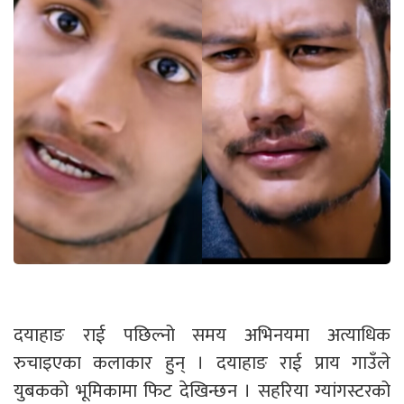
दयाहाङ राई पछिल्नो समय अभिनयमा अत्याधिक
रुचाइएका कलाकार हुन् । दयाहाङ राई प्राय गाउँले
युबकको भूमिकामा फिट देखिन्छन । सहरिया ग्यांगस्टरको