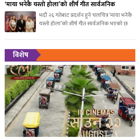
‘माया भनेकै यस्तो होला’को शीर्ष गीत सार्वजनिक
भदौ २६ गतेबाट प्रदर्शन हुने चलचित्र ‘माया भनेकै
यस्तो होला’को शीर्ष गीत सार्वजनिक भएको छ
विशेष