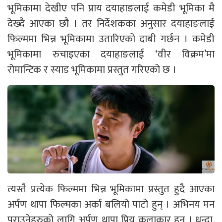
भूमिकामा देखीए पनि प्राय दयाहाङलाई कमेडी भूमिका मै
देख्दै आएका छौ । तर निर्देशकका अनुसार दयाहाङलाई
फिल्ममा भिन्न भूमिकामा उतारिएको दाबी गर्छन । कमेडी
भूमिकामा रुचाइएका दयाहाङलाई ‘वीर विक्रम’मा
रोमान्टिक र स्याड भूमिकामा प्रस्तुत गरिएको छ ।
त्यस्तै प्रत्येक फिल्ममा भिन्न भूमिकामा प्रस्तुत हुदै आएका
अर्पण थापा फिल्मका अर्का बलियो पाटो हुन् । अभिनय मन
पराउनेहरुको लागि अर्पण थापा प्रिय कलाकार हुन् । धन्दा,