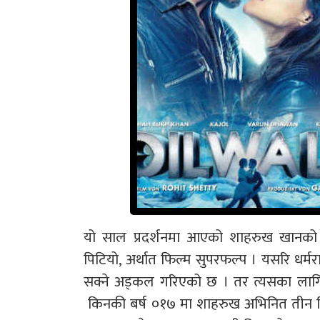
यो साल प्रदर्शनमा आएको शाहरुख खानको दो
पिटियो, अर्थात फिल्म सुपरफल्प । यसरि ध
सक्ने अड्कल गरिएको छ । तर त्यसका लागि श
किनकी बर्ष ०१७ मा शाहरुख अभिनित तीन फिल