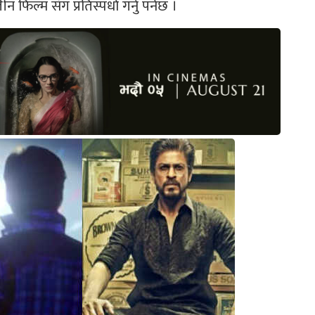
ल्म संग प्रतिस्पर्धा गर्नु पर्नेछ ।