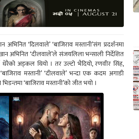
अभिनित ‘दिलवाले’ ‘बाजिराव मस्तानी’संग प्रदर्शनमा
ान अभिनित ‘दीलवाले’ले संजयलिला भन्साली निर्देशित
 धेरैको अड्कल थियो । तर उल्टो भैदियो, रणवीर सिंह,
 ‘बाजिराव मस्तानी’ ‘दीलवाले’ भन्दा एक कदम अगाडी
यो भिडन्तमा ‘बाजिराव मस्तानी’को जीत भयो ।