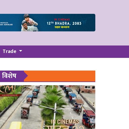
Trade
विशेष