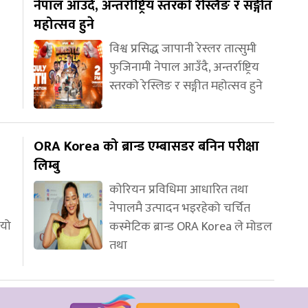
नेपाल आउँदै, अन्तर्राष्ट्रिय स्तरको रेस्लिङ र सङ्गीत
महोत्सव हुने
विश्व प्रसिद्ध जापानी रेस्लर तात्सुमी
फुजिनामी नेपाल आउँदै, अन्तर्राष्ट्रिय
स्तरको रेस्लिङ र सङ्गीत महोत्सव हुने
ORA Korea को ब्रान्ड एम्बासडर बनिन परीक्षा
लिम्बु
कोरियन प्रविधिमा आधारित तथा
नेपालमै उत्पादन भइरहेको चर्चित
ियो
कस्मेटिक ब्रान्ड ORA Korea ले मोडल
तथा