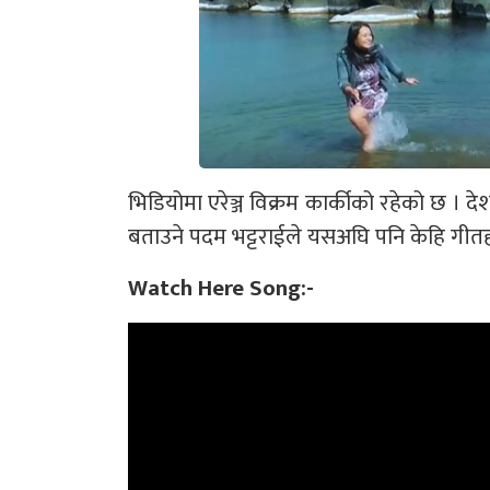
भिडियोमा एरेञ्ज विक्रम कार्कीको रहेको छ । 
बताउने पदम भट्टराईले यसअघि पनि केहि गीत
Watch Here Song:-