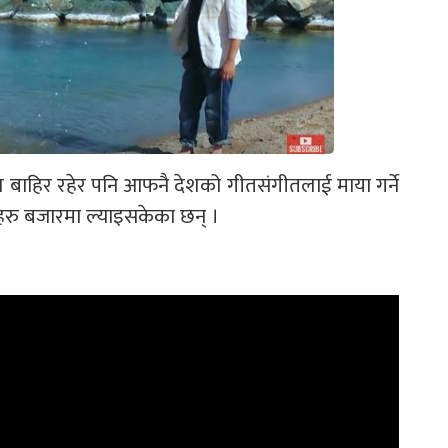
देश बाहिर रहेर पनि आफनै देशको गीतसंगीतलाई माया गर्ने
हरु बजारमा ल्याइसकेका छन् ।