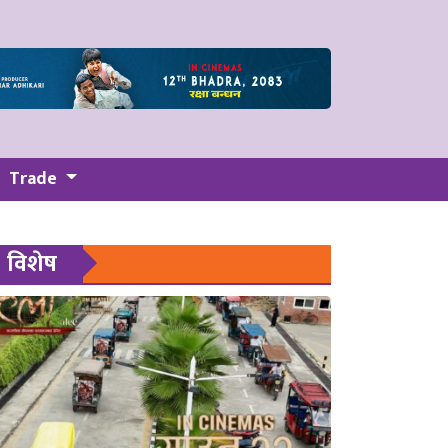
Trade
विशेष