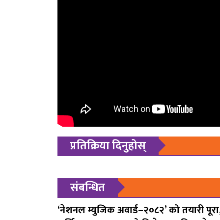
प्रतिक्रिया दिनुहोस्
संबन्धित
‘नेशनल म्युजिक अवार्ड–२०८२’ को तयारी पूरा