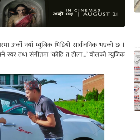
रमा अर्को नयाँ म्युजिक भिडियो सार्वजनिक भएको छ ।
्नै स्वर तथा संगीतमा ‘कोहि त होला…’ बोलको म्युजिक