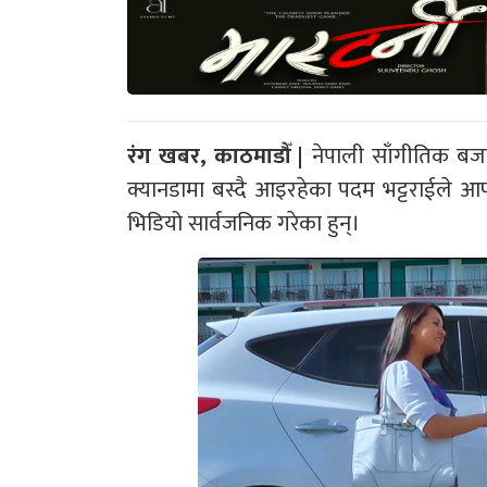
रंग खबर, काठमाडौँ |
नेपाली साँगीतिक बजा
क्यानडामा बस्दै आइरहेका पदम भट्टराईले आफ
भिडियो सार्वजनिक गरेका हुन्।