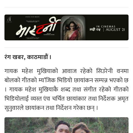
रंग खबर, काठमाडौं ।
गायक महेश मुखियाको आवाज रहेको सिउरेनी वनमा
बोलको गीतको म्य’जिक भिडियो छायांकन सम्पन्न भएको छ
। गायक महेश मुखियाकै शब्द तथा संगीत रहेको गीतको
भिडियोलाई व्यस्त एंव चर्चित छायांकार तथा निर्देशक अमृत
सुनुवारले छायांकन तथा निर्देशन गरेका छन् ।