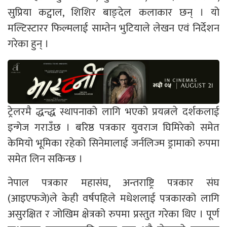
सुप्रिया कट्वाल, शिशिर बाङ्देल कलाकार छन् । यो
मल्टिस्टारर फिल्मलाई साम्तेन भुटियाले लेखन एवं निर्देशन
गरेका हुन् ।
ट्रेलरमै द्धन्द्ध स्थापनाको लागि भएको प्रयत्नले दर्शकलाई
इन्गेज गराउँछ । बरिष्ठ पत्रकार युवराज घिमिरेको समेत
केमियो भूमिका रहेको सिनेमालाई जर्नलिज्म ड्रामाको रुपमा
समेत लिन सकिन्छ ।
नेपाल पत्रकार महासंघ, अन्तराष्ट्रि पत्रकार संघ
(आइएफजे)ले केही वर्षपहिले मधेशलाई पत्रकारको लागि
असुरक्षित र जोखिम क्षेत्रको रुपमा प्रस्तुत गरेका थिए । पूर्ण