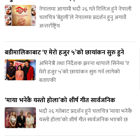
नेपालमा आगामी भदौ २६ गते रिलिज हुने नेपाली
चलचित्र ‘बेहुली’ले नेपालमा प्रदर्शन हुनु अगावै
अन्तर्राष्ट्रिय
बडीमालिकाबाट ‘ए मेरो हजुर ५’को छायांकन सुरु हुने
अभिनेत्री तथा निर्देशक झरना थापाले सिनेमा ‘ए
मेरो हजुर ५’को छायांकन सुरु गर्न लागेको
बताएकी
‘माया भनेकै यस्तो होला’को शीर्ष गीत सार्वजनिक
भदौ २६ गतेबाट प्रदर्शन हुने चलचित्र ‘माया भनेकै
यस्तो होला’को शीर्ष गीत सार्वजनिक भएको छ