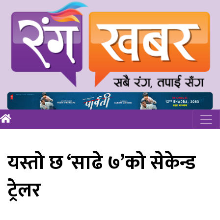
यस्तो छ ‘साढे ७’को सेकेन्ड
ट्रेलर