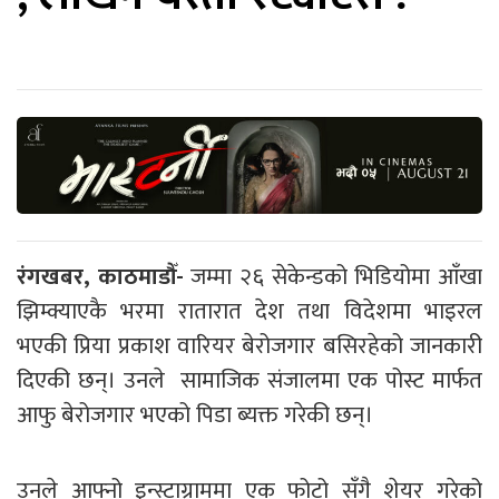
रंगखबर, काठमाडौँ-
जम्मा २६ सेकेन्डको भिडियोमा आँखा
झिम्क्याएकै भरमा रातारात देश तथा विदेशमा भाइरल
भएकी प्रिया प्रकाश वारियर बेरोजगार बसिरहेको जानकारी
दिएकी छन्। उनले सामाजिक संजालमा एक पोस्ट मार्फत
आफु बेरोजगार भएको पिडा ब्यक्त गरेकी छन्।
उनले आफ्नो इन्स्टाग्राममा एक फोटो सँगै शेयर गरेको