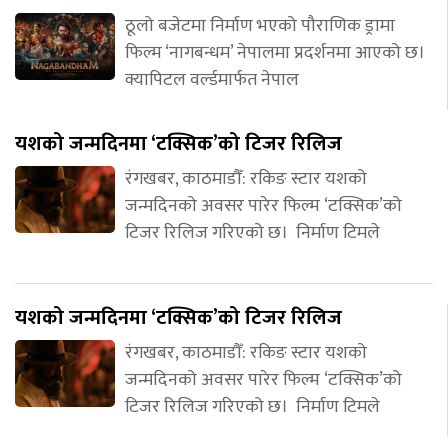
ठूलो बजेटमा निर्माण भएको पौराणिक ड्रामा
फिल्म ‘नागबन्धम’ नेपालमा प्रदर्शनमा आएको छ।
क्यापिटल वर्ल्डमार्फत नेपाल
यशको जन्मदिनमा ‘टक्सिक’को टिजर रिलिज
रंगखबर, काठमाडौँ: रकिङ स्टार यशको
जन्मदिनको अवसर पारेर फिल्म ‘टक्सिक’को
टिजर रिलिज गरिएको छ। निर्माण टिमले
यशको जन्मदिनमा ‘टक्सिक’को टिजर रिलिज
रंगखबर, काठमाडौँ: रकिङ स्टार यशको
जन्मदिनको अवसर पारेर फिल्म ‘टक्सिक’को
टिजर रिलिज गरिएको छ। निर्माण टिमले