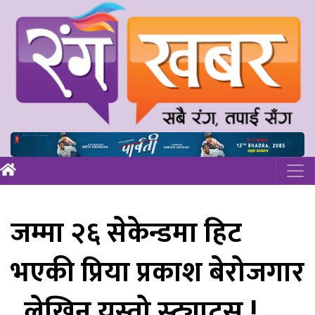
जम्मा २६ सेकेन्डमा हिट
भएकी प्रिया प्रकाश बेरोजगार
, लेखिन यस्तो स्ट्याटस !