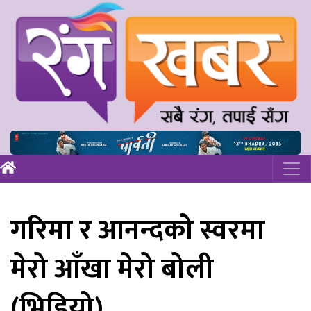
गरिमा र आनन्दको स्वरमा
मेरो आँखा मेरो बोली
(भिडियो)