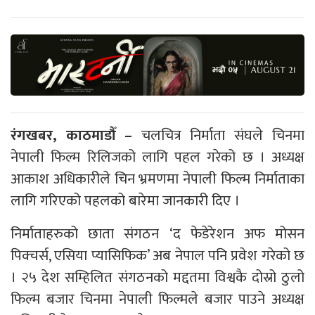
रंगखबर, काठमाडौँ –
चलचित्र निर्माता संघले चिनमा
नेपाली फिल्म रिलिजको लागि पहल गरेको छ । अध्यक्ष
आकाश अधिकारीले चिन भ्रमणमा नेपाली फिल्म निर्माताका
लागि गरिएको पहलको बारेमा जानकारी दिए ।
निर्माताहरुको छाता संगठन ‘द फेडेरेशन अफ मोसन
पिक्चर्स, एसिया प्यासिफिक’ अब नेपाल पनि प्रवेश गरेको छ
। २५ देश सम्हिलित संगठनको मद्दतमा विश्वकै दोस्रो ठुलो
फिल्म बजार चिनमा नेपाली फिल्मले बजार पाउने अध्यक्ष