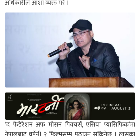
अधिकारीले आशा व्यक्त गरे ।
‘द फेडेरेशन अफ मोसन पिक्चर्स, एसिया प्यासिफिक’मा
नेपालबाट वर्षेनी २ फिल्मसम्म पठाउन सकिनेछ । त्यसका