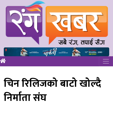
चिन रिलिजको बाटो खोल्दै
निर्माता संघ