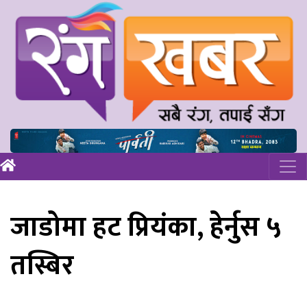
जाडोमा हट प्रियंका, हेर्नुस ५
तस्बिर