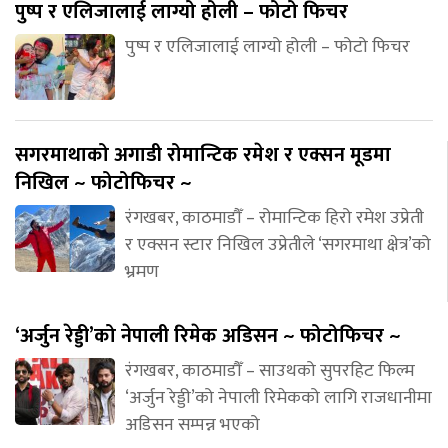
पुष्प र एलिजालाई लाग्यो होली – फोटो फिचर
पुष्प र एलिजालाई लाग्यो होली – फोटो फिचर
सगरमाथाको अगाडी रोमान्टिक रमेश र एक्सन मूडमा
निखिल ~ फोटोफिचर ~
रंगखबर, काठमाडौँ – रोमान्टिक हिरो रमेश उप्रेती
र एक्सन स्टार निखिल उप्रेतीले ‘सगरमाथा क्षेत्र’को
भ्रमण
‘अर्जुन रेड्डी’को नेपाली रिमेक अडिसन ~ फोटोफिचर ~
रंगखबर, काठमाडौँ – साउथको सुपरहिट फिल्म
‘अर्जुन रेड्डी’को नेपाली रिमेकको लागि राजधानीमा
अडिसन सम्पन्न भएको