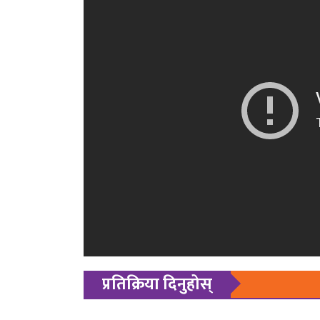
प्रतिक्रिया दिनुहोस्