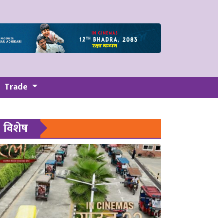
Trade
विशेष