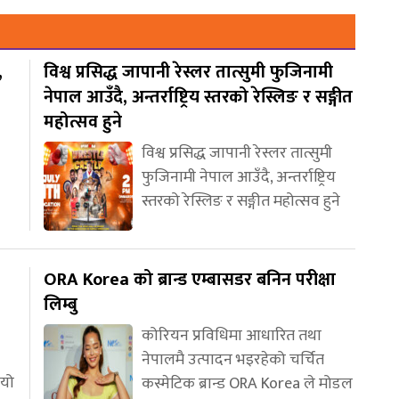
,
विश्व प्रसिद्ध जापानी रेस्लर तात्सुमी फुजिनामी
नेपाल आउँदै, अन्तर्राष्ट्रिय स्तरको रेस्लिङ र सङ्गीत
महोत्सव हुने
विश्व प्रसिद्ध जापानी रेस्लर तात्सुमी
फुजिनामी नेपाल आउँदै, अन्तर्राष्ट्रिय
स्तरको रेस्लिङ र सङ्गीत महोत्सव हुने
ORA Korea को ब्रान्ड एम्बासडर बनिन परीक्षा
लिम्बु
कोरियन प्रविधिमा आधारित तथा
नेपालमै उत्पादन भइरहेको चर्चित
ियो
कस्मेटिक ब्रान्ड ORA Korea ले मोडल