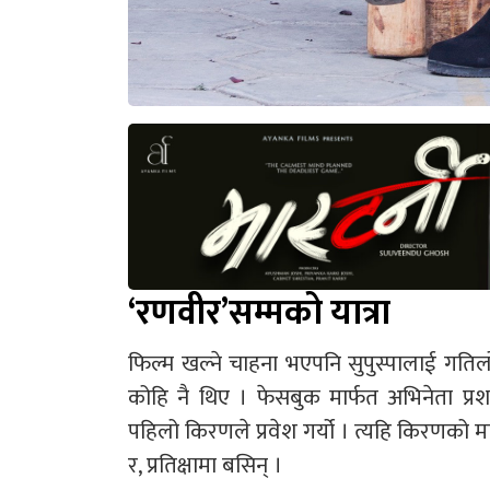
‘रणवीर’सम्मको यात्रा
फिल्म खल्ने चाहना भएपनि सुपुस्पालाई गतिलो
कोहि नै थिए । फेसबुक मार्फत अभिनेता प्र
पहिलो किरणले प्रवेश गर्यो । त्यहि किरणको 
र, प्रतिक्षामा बसिन् ।