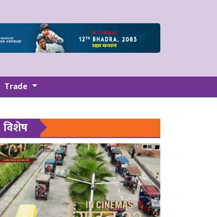
Trade
विशेष