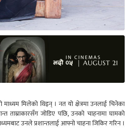
 माध्यम मिलेको थिइन् । नत यो क्षेत्रमा उनलाई चिनेका
शान्त ताम्राकारसँग जोडिए पछि, उनको चाहनामा घामको
माध्यमबाट उनले प्रशान्तलाई आफ्नो चाहना जिकिर गरिन ।