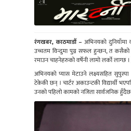
रंगखबर, काठमाडौँ –
अभिनयको दुनियाँमा वर
उच्चतम विन्दुमा पुग्न सफल हुन्छन, त कसैक
रमाउन चाहनेहरुको वर्षेनी लामो लर्को लाग्छ ।
अभिनयको प्यास मेटाउने लक्ष्यसहित सुपुस्पा
टेकेकी छन् । चार्टर अकाउन्टकी विद्यार्थी
उनको पहिलो कामको नजिता सार्वजनिक हुँदैछ । 