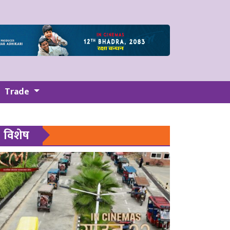
Trade
विशेष