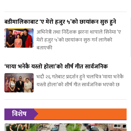
बडीमालिकाबाट ‘ए मेरो हजुर ५’को छायांकन सुरु हुने
अभिनेत्री तथा निर्देशक झरना थापाले सिनेमा ‘ए
मेरो हजुर ५’को छायांकन सुरु गर्न लागेको
बताएकी
‘माया भनेकै यस्तो होला’को शीर्ष गीत सार्वजनिक
भदौ २६ गतेबाट प्रदर्शन हुने चलचित्र ‘माया भनेकै
यस्तो होला’को शीर्ष गीत सार्वजनिक भएको छ
विशेष