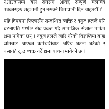
नआउँदासम्म यस संघसंग आवद्द सम्पूर्ण चलचित्र
पत्रकारहरु सहभागी हुन् नसक्ने चितावानी दिन चाहन्छौँ ।’
यहि विषयमा फिल्मसँग सम्वन्धित व्यक्ति र क्युज हलले पनि
घटनाप्रति गम्भीर खेद प्रकट गर्दै सामाजिक संजाल मार्फत
क्षमा मागेका छन् । क्युज हलले जारि गरेको विज्ञप्तिमा बाह्य
स्रोतबाट आएका कर्मचारीबाट अप्रिय घटना घटेको र
यसप्रति दु:ख व्यक्त गर्दै क्षमा याचना मागेको छ ।