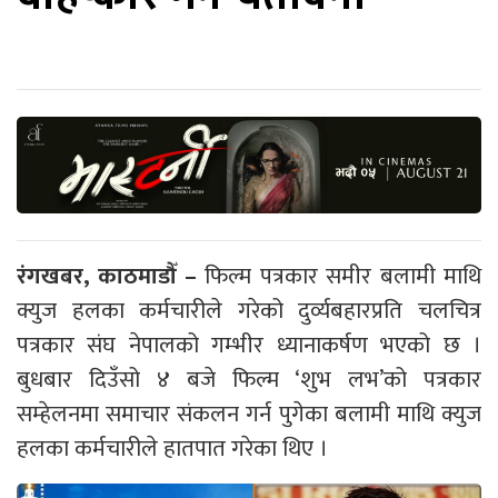
रंगखबर, काठमाडौँ –
फिल्म पत्रकार समीर बलामी माथि
क्युज हलका कर्मचारीले गरेको दुर्व्यबहारप्रति चलचित्र
पत्रकार संघ नेपालको गम्भीर ध्यानाकर्षण भएको छ ।
बुधबार दिउँसो ४ बजे फिल्म ‘शुभ लभ’को पत्रकार
सम्हेलनमा समाचार संकलन गर्न पुगेका बलामी माथि क्युज
हलका कर्मचारीले हातपात गरेका थिए ।