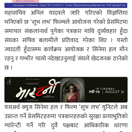
महासचिव अनिल यादवले जारि गरिएको विज्ञप्तिमा
भनिएको छ ‘शुभ लभ’ फिल्मले आयोजना गरेको प्रेसमिटमा
समाचार संकलानार्थ पुगेका पत्रकार माथि दुर्व्यवहार हुँदा
संघका सचिव बलामीले प्रतिवाद गरेका थिए । यस्तो
ज्यादती हुँदासम्म कार्यक्रम आयोजक र सिनेमा हल मौन
रहनु र गम्भीर चासो नदेखाउनुलाई संघले खेदजनक ठानेको
छ ।
यसअर्थ क्युज सिनेमा हल र फिल्म ‘शुभ लभ’ युनिटले अब
उप्रान्त गर्ने प्रेसमिटहरुमा पत्रकारहरुको सुरक्षा प्रत्याभूतिको
ग्यारेन्टी गर्ने गरि दुवै पक्षबाट आधिकारिक धारणा