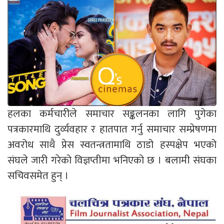
हलका कर्मचारीले समाचार सङ्कलनका लागि पुगेका
पत्रकारमाथि दुर्व्यवहार र हातपात गर्नु समाचार सम्प्रेषणमा
अवरोध साथै प्रेस स्वतन्त्रतामाथि ठाडो हस्पक्षेप भएको
संघले जारी गरेको विज्ञप्तीमा भनिएको छ । बलामी संघका
सचिवसमेत हुन् ।