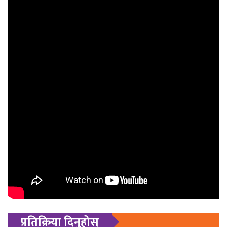
प्रतिक्रिया दिनुहोस्