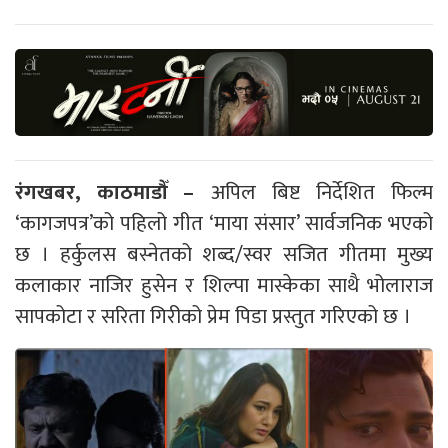
रंगखबर, काठमाडौँ –
अपिल बिष्ट निर्देशित फिल्म
‘कागजपत्र’को पहिलो गीत ‘माया संसार’ सार्वजनिक भएको
छ । हर्कुलस बस्नेतको शब्द/स्वर सजित गीतमा मुख्य
कलाकार नाजिर हुसेन र शिल्पा मास्केका साथै भोलाराज
सापकोटा र सरिता गिरीको प्रेम पिडा प्रस्तुत गरिएको छ ।