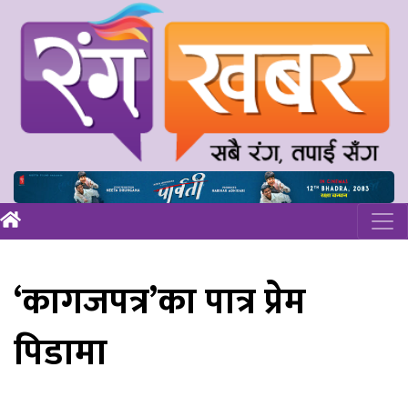
‘कागजपत्र’का पात्र प्रेम
पिडामा