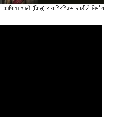
 काफिया शाही (क्रिसु) र कविरबिक्रम शाहीले निर्माण