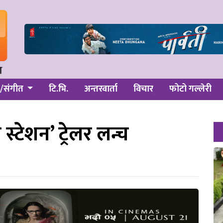
/संगीत
टि.भि.
अन्तरवार्ता
विचार
फोटो गल्लेरी
्टेशन’ ट्रेलर लन्च