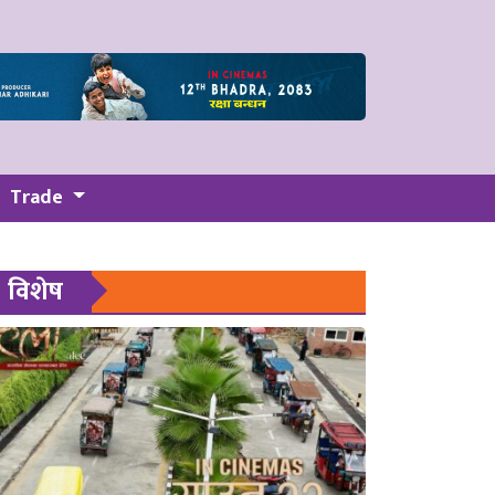
Trade
विशेष