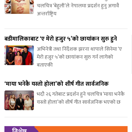
चलचित्र ‘बेहुली’ले नेपालमा प्रदर्शन हुनु अगावै
अन्तर्राष्ट्रिय
बडीमालिकाबाट ‘ए मेरो हजुर ५’को छायांकन सुरु हुने
अभिनेत्री तथा निर्देशक झरना थापाले सिनेमा ‘ए
मेरो हजुर ५’को छायांकन सुरु गर्न लागेको
बताएकी
‘माया भनेकै यस्तो होला’को शीर्ष गीत सार्वजनिक
भदौ २६ गतेबाट प्रदर्शन हुने चलचित्र ‘माया भनेकै
यस्तो होला’को शीर्ष गीत सार्वजनिक भएको छ
विशेष