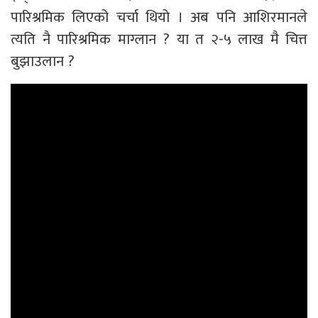
पारिश्रमिक लिएको चर्चा थियो । अब पनि आशिरमानले
त्यति नै पारिश्रमिक माग्लान ? या त २-५ लाख मै चित्त
बुझाउलान ?