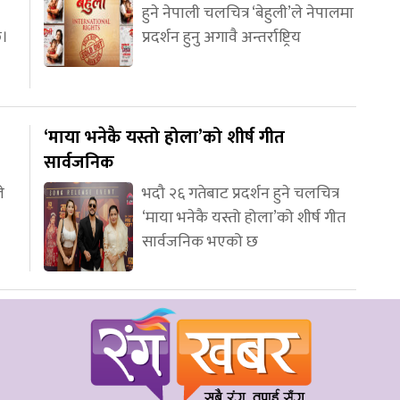
हुने नेपाली चलचित्र ‘बेहुली’ले नेपालमा
छ।
प्रदर्शन हुनु अगावै अन्तर्राष्ट्रिय
‘माया भनेकै यस्तो होला’को शीर्ष गीत
सार्वजनिक
े
भदौ २६ गतेबाट प्रदर्शन हुने चलचित्र
‘माया भनेकै यस्तो होला’को शीर्ष गीत
सार्वजनिक भएको छ