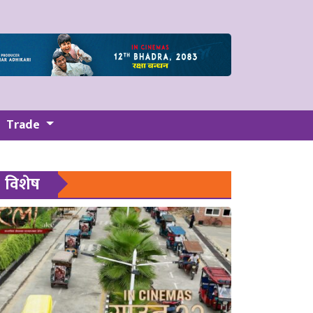
Trade
विशेष