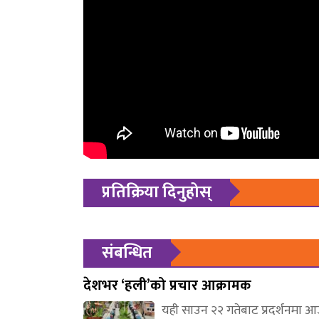
प्रतिक्रिया दिनुहोस्
संबन्धित
देशभर ‘हली’को प्रचार आक्रामक
यही साउन २२ गतेबाट प्रदर्शनमा 