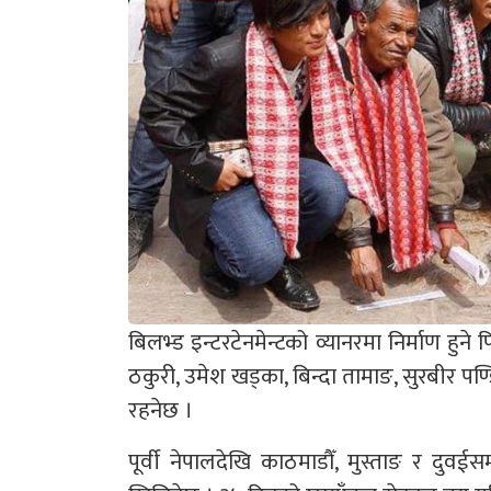
बिलभ्ड इन्टरटेनमेन्टको व्यानरमा निर्माण हुने 
ठकुरी, उमेश खड्का, बिन्दा तामाङ, सुरबीर 
रहनेछ ।
पूर्वी नेपालदेखि काठमाडौँ, मुस्ताङ र द