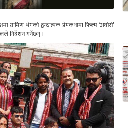
 ग्रामिण भेगको द्वन्दात्मक प्रेमकथामा फिल्म ‘अघोरी’
े निर्देशन गर्नेछन् ।