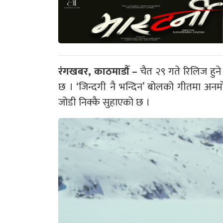
रंगखबर, काठमाडौँ –
चैत २९ गते रिलिज हुने
छ । ‘जिन्दगी नै भन्दिन’ बोलको गीतमा अनम
जोडी निक्कै सुहाएको छ ।