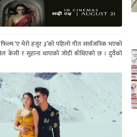
 फिल्म ‘ए मेरो हजुर ३’को पहिलो गीत सार्वजनिक भएको
ोल केसी र सुहाना थापाको जोडी बाँधिएको छ । दुवैको