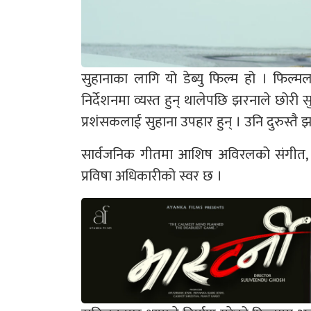
सुहानाका लागि यो डेब्यु फिल्म हो । फिल्म
निर्देशनमा व्यस्त हुन् थालेपछि झरनाले छोरी
प्रशंसकलाई सुहाना उपहार हुन् । उनि दुरुस्तै झ
सार्वजनिक गीतमा आशिष अविरलको संगीत, 
प्रविषा अधिकारीको स्वर छ ।