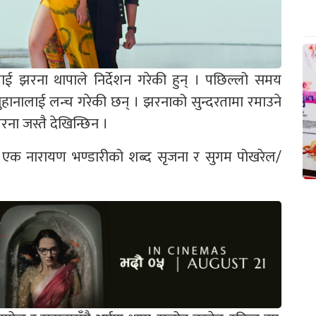
लाई झरना थापाले निर्देशन गरेकी हुन् । पछिल्लो समय
 सुहानालाई लन्च गरेकी छन् । झरनाको सुन्दरतामा रमाउने
रना जस्तै देखिन्छिन ।
एक नारायण भण्डारीको शब्द सृजना र सुगम पोखरेल/