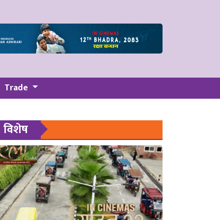
Trade
विशेष