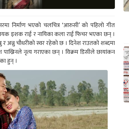
नरमा निर्माण भएको चलचित्र ‘आरुसी’ को पहिलो गीत
ु नायक इशक राई र नायिका कला राई फिचर भएका छन् ।
 र अन्नु चौधरीको स्वर रहेको छ । दिनेश राउतको शब्दमा
नेश पाख्रिनले नृत्य गराएका छन् । विक्रम डिसीले छायांकन
ा हुन् ।