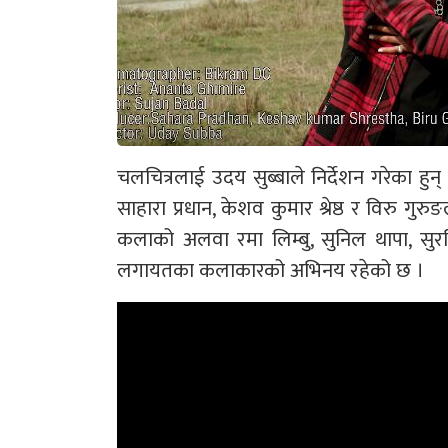
चलचित्रलाई उदय सुब्बाले निर्देशन गरेका हुन
साहारा प्रधान, केशव कुमार श्रेष्ठ र विरु गुर
कलाको अलवा रमा लिम्बु, सुनिल थापा, सुरविर 
लगायतका कलाकारको अभिनय रहेको छ ।