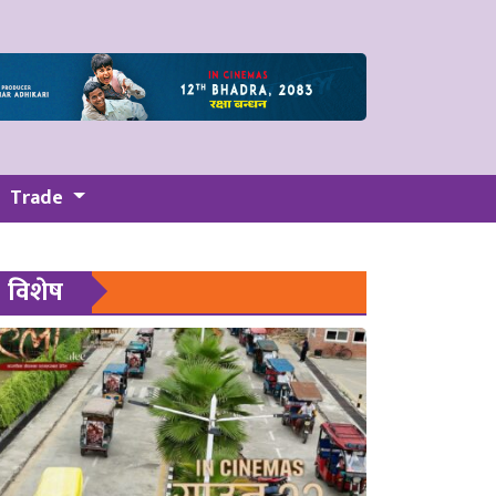
Trade
विशेष