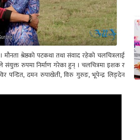
् । मौनता श्रेष्ठको पटकथा तथा संवाद रहेको चलचित्रलाई
ुङले संयुक्त रुपमा निर्माण गरेका हुन् । चलचित्रमा इशक र
पन्डित, दमन रुपाखेती, विरु गुरुङ, भूपेन्द्र लिङ्देन