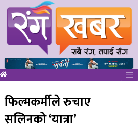
फिल्मकर्मीले रुचाए
सलिनको ‘यात्रा’