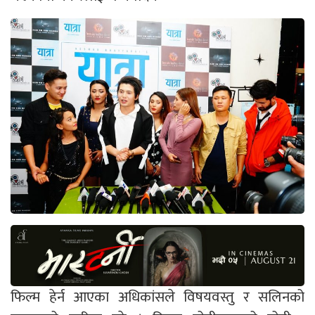
फिल्म हेर्न आएका अधिकांसले विषयवस्तु र सलिनको