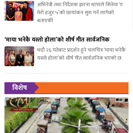
अभिनेत्री तथा निर्देशक झरना थापाले सिनेमा ‘ए
मेरो हजुर ५’को छायांकन सुरु गर्न लागेको
बताएकी
‘माया भनेकै यस्तो होला’को शीर्ष गीत सार्वजनिक
भदौ २६ गतेबाट प्रदर्शन हुने चलचित्र ‘माया भनेकै
यस्तो होला’को शीर्ष गीत सार्वजनिक भएको छ
विशेष