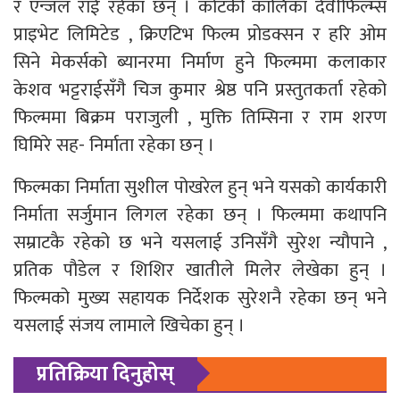
र एन्जल राई रहेका छन् । कोटकी कालिका देवीफिल्म्स
प्राइभेट लिमिटेड , क्रिएटिभ फिल्म प्रोडक्सन र हरि ओम
सिने मेकर्सको ब्यानरमा निर्माण हुने फिल्ममा कलाकार
केशव भट्टराईसँगै चिज कुमार श्रेष्ठ पनि प्रस्तुतकर्ता रहेको
फिल्ममा बिक्रम पराजुली , मुक्ति तिम्सिना र राम शरण
घिमिरे सह- निर्माता रहेका छन् ।
फिल्मका निर्माता सुशील पोखरेल हुन् भने यसको कार्यकारी
निर्माता सर्जुमान लिगल रहेका छन् । फिल्ममा कथापनि
सम्राटकै रहेको छ भने यसलाई उनिसँगै सुरेश न्यौपाने ,
प्रतिक पौडेल र शिशिर खातीले मिलेर लेखेका हुन् ।
फिल्मको मुख्य सहायक निर्देशक सुरेशनै रहेका छन् भने
यसलाई संजय लामाले खिचेका हुन् ।
प्रतिक्रिया दिनुहोस्