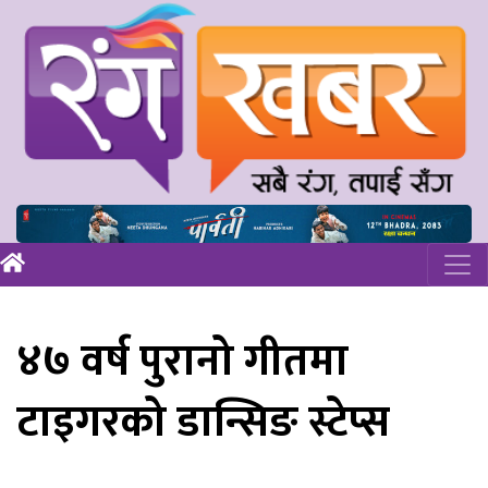
४७ वर्ष पुरानो गीतमा
टाइगरको डान्सिङ स्टेप्स