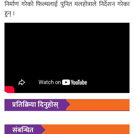
निर्माण गरेको फिल्मलाई पुनित मलहोत्राले निर्देशन गरेका
हुन् ।
प्रतिक्रिया दिनुहोस्
संबन्धित