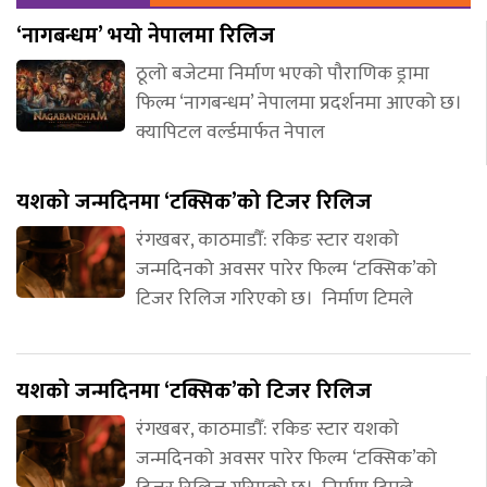
‘नागबन्धम’ भयो नेपालमा रिलिज
ठूलो बजेटमा निर्माण भएको पौराणिक ड्रामा
फिल्म ‘नागबन्धम’ नेपालमा प्रदर्शनमा आएको छ।
क्यापिटल वर्ल्डमार्फत नेपाल
यशको जन्मदिनमा ‘टक्सिक’को टिजर रिलिज
रंगखबर, काठमाडौँ: रकिङ स्टार यशको
जन्मदिनको अवसर पारेर फिल्म ‘टक्सिक’को
टिजर रिलिज गरिएको छ। निर्माण टिमले
यशको जन्मदिनमा ‘टक्सिक’को टिजर रिलिज
रंगखबर, काठमाडौँ: रकिङ स्टार यशको
जन्मदिनको अवसर पारेर फिल्म ‘टक्सिक’को