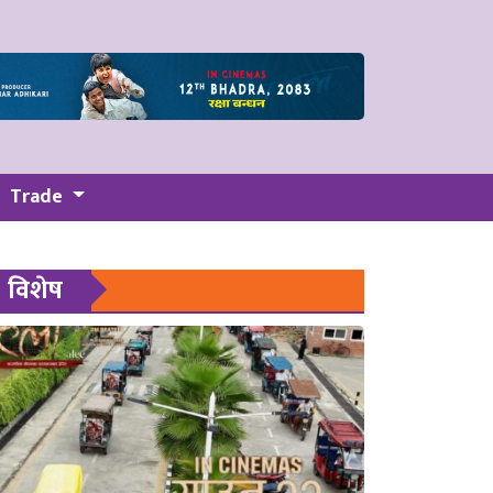
Trade
विशेष