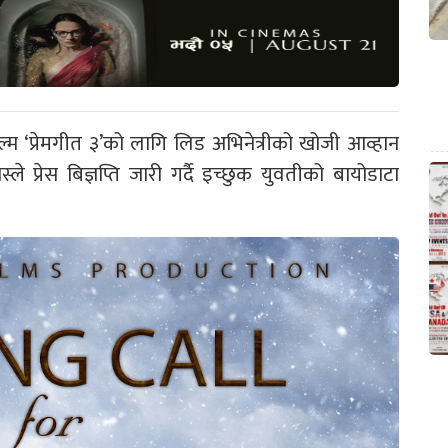
िल्म ‘प्रेमगीत ३’को लागि लिड अभिनेत्रीको खोजी आव्हान
 प्रेस बिज्ञप्ति जारी गर्दै इच्छुक युवतीको बायोडाटा