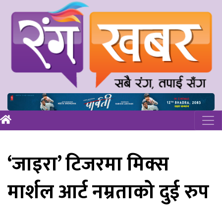
‘जाइरा’ टिजरमा मिक्स
मार्शल आर्ट नम्रताको दुई रुप