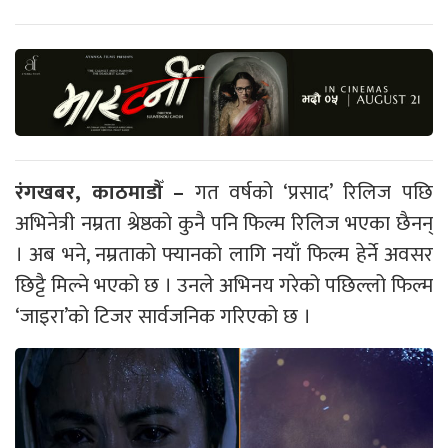
रंगखबर, काठमाडौँ –
गत वर्षको ‘प्रसाद’ रिलिज पछि
अभिनेत्री नम्रता श्रेष्ठको कुनै पनि फिल्म रिलिज भएका छैनन्
। अब भने, नम्रताको फ्यानको लागि नयाँ फिल्म हेर्ने अवसर
छिट्टै मिल्ने भएको छ । उनले अभिनय गरेको पछिल्लो फिल्म
‘जाइरा’को टिजर सार्वजनिक गरिएको छ ।