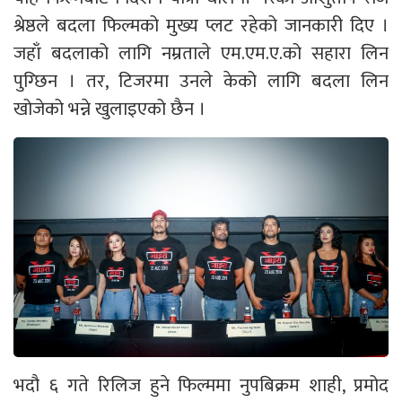
श्रेष्ठले बदला फिल्मको मुख्य प्लट रहेको जानकारी दिए ।
जहाँ बदलाको लागि नम्रताले एम.एम.ए.को सहारा लिन
पुग्छिन । तर, टिजरमा उनले केको लागि बदला लिन
खोजेको भन्ने खुलाइएको छैन ।
भदौ ६ गते रिलिज हुने फिल्ममा नुपबिक्रम शाही, प्रमोद