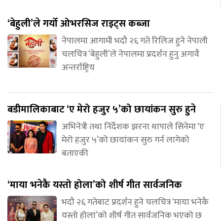
‘बेहुली’ले गर्यो ओभरसिज राइट्स कब्जा
नेपालमा आगामी भदौ २६ गते रिलिज हुने नेपाली
चलचित्र ‘बेहुली’ले नेपालमा प्रदर्शन हुनु अगावै
अन्तर्राष्ट्रिय
बडीमालिकाबाट ‘ए मेरो हजुर ५’को छायांकन सुरु हुने
अभिनेत्री तथा निर्देशक झरना थापाले सिनेमा ‘ए
मेरो हजुर ५’को छायांकन सुरु गर्न लागेको
बताएकी
‘माया भनेकै यस्तो होला’को शीर्ष गीत सार्वजनिक
भदौ २६ गतेबाट प्रदर्शन हुने चलचित्र ‘माया भनेकै
यस्तो होला’को शीर्ष गीत सार्वजनिक भएको छ