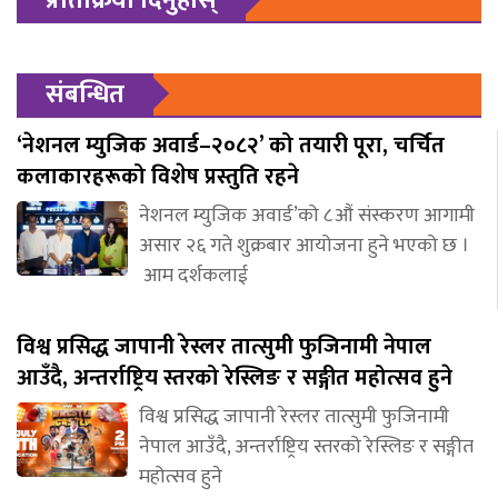
प्रतिक्रिया दिनुहोस्
संबन्धित
‘नेशनल म्युजिक अवार्ड–२०८२’ को तयारी पूरा, चर्चित
कलाकारहरूको विशेष प्रस्तुति रहने
नेशनल म्युजिक अवार्ड’को ८औं संस्करण आगामी
असार २६ गते शुक्रबार आयोजना हुने भएको छ ।
आम दर्शकलाई
विश्व प्रसिद्ध जापानी रेस्लर तात्सुमी फुजिनामी नेपाल
आउँदै, अन्तर्राष्ट्रिय स्तरको रेस्लिङ र सङ्गीत महोत्सव हुने
विश्व प्रसिद्ध जापानी रेस्लर तात्सुमी फुजिनामी
नेपाल आउँदै, अन्तर्राष्ट्रिय स्तरको रेस्लिङ र सङ्गीत
महोत्सव हुने