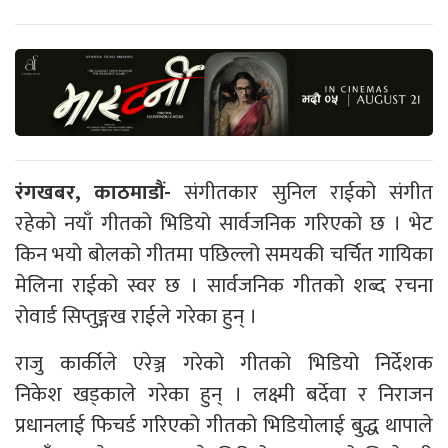
रंगखबर, काठमाडौं-
संगीतकार सुनिल राईको संगीत
रहेको नयाँ गीतको भिडियो सार्वजनिक गरिएको छ । भेट
किन भयो बोलको गीतमा पछिल्लो समयकी चर्चित गायिका
मेलिना राईको स्वर छ । सार्वजनिक गीतको शब्द रचना
रोवार्ड सिप्तुङ्गख राईले गरेका हुन् ।
राजु कार्कीले एरेञ्ज गरेको गीतको भिडियो निर्देशक
निकेश खड्काले गरेका हुन् । लक्ष्मी बर्देवा र निराजन
प्रधानलाई फिचर्ड गरिएको गीतको भिडियोलाई बुद्ध थापाले