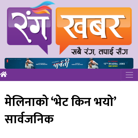
मेलिनाको ‘भेट किन भयो’
सार्वजनिक