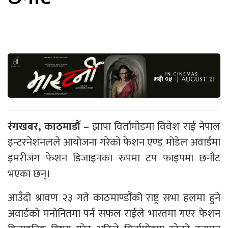
रंगखबर, काठमाडौँ –
झापा विर्तामोडमा विवेश राई नेपाल
इन्टरनेशनलले आयोजना गरेको फेशन एण्ड मोडेल अवार्डमा
इमरीजंग फेशन डिजाइनका रुपमा टप फाइपमा छनौट
भएका छन्।
आउँदो श्रावण २३ गते काठमाण्डौंको राष्ट्र सभा हलमा हुने
अवार्डको मनोनितमा पर्न सफल राईले भारतमा गएर फेशन