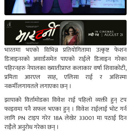
भारतमा भएको विभिन्न प्रतियोगितामा उत्कृष्ट फेशन
डिजाइनरको अवार्डसमेत पाएको राईले डिजाइन गरेका
पहिरनहरु नेपालका ख्यातीप्राप्त कलाकार वर्षा शिवाकोटी,
प्रमिता आरएल साह, एलिसा राई र अशिस्मा
नकर्मीलगायतले लगाएका छन् ।
झापाको विर्तामोडका विवेश राई पहिलो व्यक्ती हुन् टप
फाइवमा पनै सफल भएका हुन् । विवेश राईलाई भोट गर्न
लागि PN टाइप गरेर 18A लेखेर 33001 मा पठाई दिन
राइैले अनुरोध गरेका छन् ।