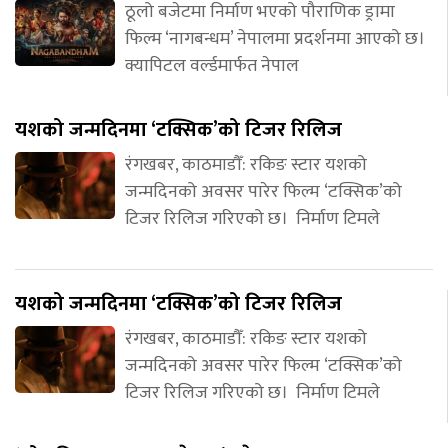
ठूलो बजेटमा निर्माण भएको पौराणिक ड्रामा
फिल्म ‘नागबन्धम’ नेपालमा प्रदर्शनमा आएको छ।
क्यापिटल वर्ल्डमार्फत नेपाल
यशको जन्मदिनमा ‘टक्सिक’को टिजर रिलिज
रंगखबर, काठमाडौँ: रकिङ स्टार यशको
जन्मदिनको अवसर पारेर फिल्म ‘टक्सिक’को
टिजर रिलिज गरिएको छ। निर्माण टिमले
यशको जन्मदिनमा ‘टक्सिक’को टिजर रिलिज
रंगखबर, काठमाडौँ: रकिङ स्टार यशको
जन्मदिनको अवसर पारेर फिल्म ‘टक्सिक’को
टिजर रिलिज गरिएको छ। निर्माण टिमले