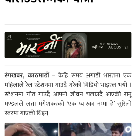
रंगखबर, काठमाडौँ –
केहि समय अगाडी भारतमा एक
महिलाले रेल स्टेशनमा गाउदै गरेको भिडियो भाइरल भयो ।
स्टेशनमा गीत गाउदै आफ्नो जीवन चलाउदै आएकी रानू
मण्डलले लता मंगेशकरको ‘एक प्यारका नग्मा हे’ सुरिलो
स्वरमा गाएकी थिइन् ।