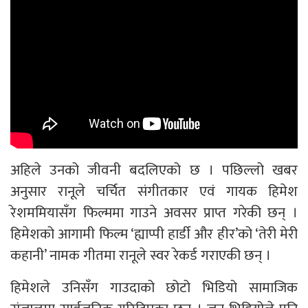
अहिले उनको जीवनी बदलिएको छ । पछिल्लो खबर
अनुसार रानूले चर्चित संगीतकार एवं गायक हिमेश
रेशममियासँग फिल्ममा गाउने अवसर प्राप्त गरेकी छन् ।
हिमेशको आगामी फिल्म ‘ह्याप्पी हार्डी और हीर’को ‘तेरी मेरी
कहानी’ नामक गीतमा रानूले स्वर रेकर्ड गराएकी छन् ।
हिमेशले उनिसँग गाउदाको छोटो भिडियो सामाजिक