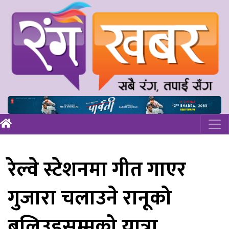
रेल्वे स्टेशनमा गीत गाएर
गुजारा चलाउने रानूको
बलिउडसम्मको यात्रा