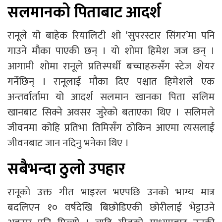
सलमानको पिताबाट आदर्श
रानूले यो बाहेक रियालिटी शो ‘सुपरस्टार सिंगर’मा पनि
गाउने मौका पाएकी छन् । यो शोमा हिमेश जज छन् ।
आगामी शोमा रानूले प्रतिस्पर्धी बच्चाहरुसँग स्टेज शेयर
गर्नेछिन् । रानूलाई मौका दिए पश्चात हिमेशले एक
अन्तर्वार्तामा यो आदर्श सलमान खानका पिता सलिम
खानबाट सिक्ने अवसर जुरेको बताएका थिए । सलिमले
जीवनमा कोहि प्रतिभा तिमिसँग ठोकिन आएमा त्यसलाई
जीवनबाट जान नदिनु भनेका थिए ।
सबैभन्दा ठुलो उपहार
रानूको उक्त गीत भाइरल भएपछि उनको भाग्य मात्र
बदलिएन १० वर्षदेखि बिछोडिएकी छोरीलाई भेट्टाउने