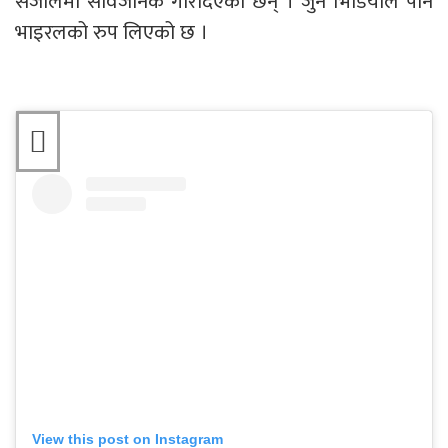
संजालमा सार्वजनिक गरिदिएका छन् । जुन भिडियोले पनि
भाइरलको रुप लिएको छ ।
View this post on Instagram