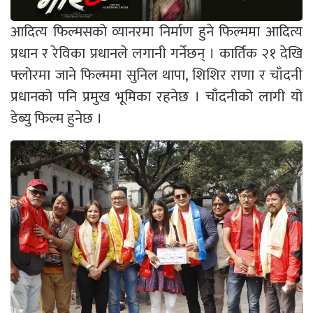
आदित्य फिल्मसको व्यानरमा निर्माण हुने फिल्ममा आदित्य
प्रधान र रेविका प्रधानले लगानी गर्नेछन् । कार्तिक २१ देखि
फ्लोरमा जाने फिल्ममा सुनिल थापा, शिशिर राणा र चाँदनी
प्रधानको पनि प्रमुख भूमिका रहनेछ । चाँदनीको लागी यो
डेब्यु फिल्म हुनेछ ।