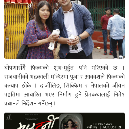
घोषणासँगै फिल्मको शुभ-मुर्हुत पनि गरिएको छ ।
राजधानीको भद्रकाली मन्दिरमा पूजा र आकाशले फिल्मको
क्ल्याप ठोके । दार्जीलिङ, सिक्किम र नेपालको जीवन
पद्दतिमा आधारित भएर निर्माण हुने प्रेमकथालाई निमेष
प्रधानले निर्देशन गर्नेछन् ।