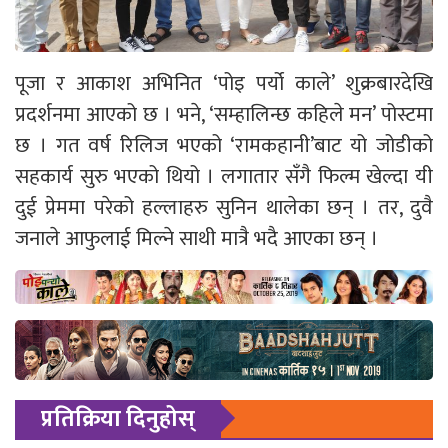
पूजा र आकाश अभिनित ‘पोइ पर्यो काले’ शुक्रबारदेखि
प्रदर्शनमा आएको छ । भने, ‘सम्हालिन्छ कहिले मन’ पोस्टमा
छ । गत वर्ष रिलिज भएको ‘रामकहानी’बाट यो जोडीको
सहकार्य सुरु भएको थियो । लगातार सँगै फिल्म खेल्दा यी
दुई प्रेममा परेको हल्लाहरु सुनिन थालेका छन् । तर, दुवै
जनाले आफुलाई मिल्ने साथी मात्रै भदै आएका छन् ।
प्रतिक्रिया दिनुहोस्