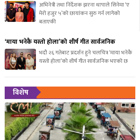
अभिनेत्री तथा निर्देशक झरना थापाले सिनेमा ‘ए
मेरो हजुर ५’को छायांकन सुरु गर्न लागेको
बताएकी
‘माया भनेकै यस्तो होला’को शीर्ष गीत सार्वजनिक
भदौ २६ गतेबाट प्रदर्शन हुने चलचित्र ‘माया भनेकै
यस्तो होला’को शीर्ष गीत सार्वजनिक भएको छ
विशेष