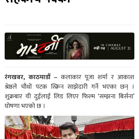
रंगखबर, काठमाडौँ –
कलाकार पूजा शर्मा र आकाश
श्रेष्ठले चौथों पटक स्क्रिन साझेदारी गर्ने भएका छन् ।
शुक्रबार यी दुईलाई लिड लिएर फिल्म ‘सम्झना बिर्सना’
घोषणा भएको छ ।