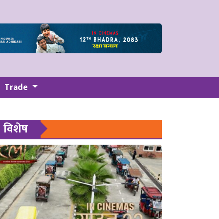
Trade
विशेष