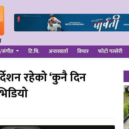
/संगीत
टि.भि.
अन्तरवार्ता
विचार
फोटो गल्लेरी
्देशन रहेको ‘कुनै दिन
 भिडियो