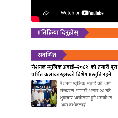
प्रतिक्रिया दिनुहोस्
संबन्धित
‘नेशनल म्युजिक अवार्ड–२०८२’ को तयारी पूरा
चर्चित कलाकारहरूको विशेष प्रस्तुति रहने
नेशनल म्युजिक अवार्ड’को ८औं
संस्करण आगामी असार २६ गते
शुक्रबार आयोजना हुने भएको छ ।
आम दर्शकलाई