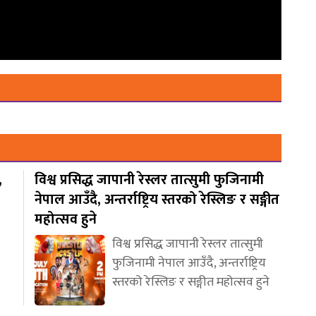
,
विश्व प्रसिद्ध जापानी रेस्लर तात्सुमी फुजिनामी
नेपाल आउँदै, अन्तर्राष्ट्रिय स्तरको रेस्लिङ र सङ्गीत
महोत्सव हुने
विश्व प्रसिद्ध जापानी रेस्लर तात्सुमी
फुजिनामी नेपाल आउँदै, अन्तर्राष्ट्रिय
स्तरको रेस्लिङ र सङ्गीत महोत्सव हुने