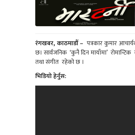
रंगखबर, काठमाडौँ –
पत्रकार कुमार आचार्य
छ। सार्वजनिक ‘कुनै दिन मायाँमा’ रोमान्टि
तथा संगीत रहेको छ ।
भिडियो हेर्नुस: