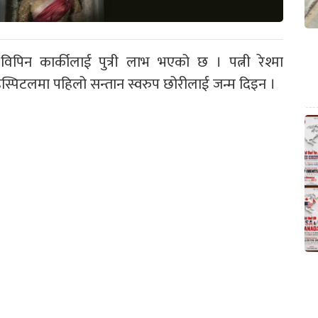
िपिन कार्कीलाई पुत्री लाभ भएको छ । पत्नी रेश्मा
स्पिटलमा पहिलो सन्तान स्वरुप छोरीलाई जन्म दिइन ।