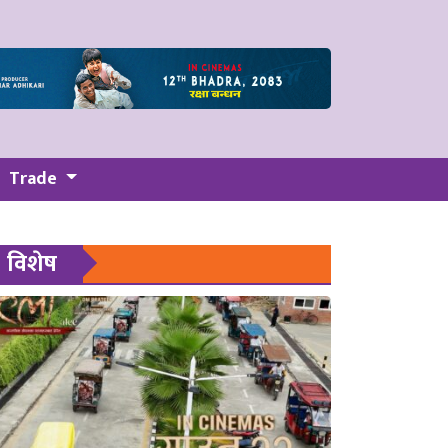
Trade
विशेष