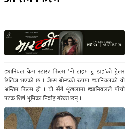
ड्यानियल क्रेग स्टारर फिल्म ‘नो टाइम टु डाइ’को ट्रेलर
रिलिज भएको छ । जेम्स बोन्डको रुपमा ड्यानियलको यो
अन्तिम फिल्म हो । यो सँगै शृंखलामा ड्यानियलले पाँचौ
पटक शिर्ष भूमिका निर्वाह गरेका छन् ।