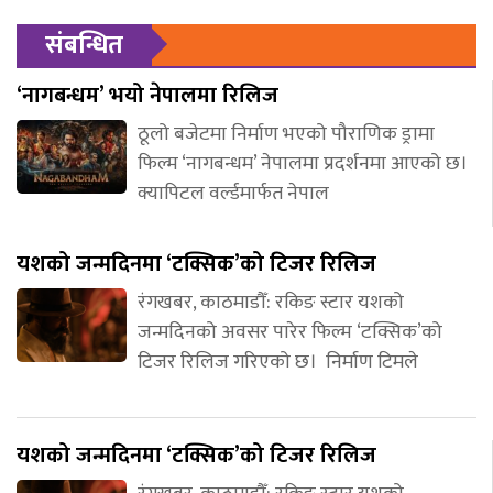
संबन्धित
‘नागबन्धम’ भयो नेपालमा रिलिज
ठूलो बजेटमा निर्माण भएको पौराणिक ड्रामा
फिल्म ‘नागबन्धम’ नेपालमा प्रदर्शनमा आएको छ।
क्यापिटल वर्ल्डमार्फत नेपाल
यशको जन्मदिनमा ‘टक्सिक’को टिजर रिलिज
रंगखबर, काठमाडौँ: रकिङ स्टार यशको
जन्मदिनको अवसर पारेर फिल्म ‘टक्सिक’को
टिजर रिलिज गरिएको छ। निर्माण टिमले
यशको जन्मदिनमा ‘टक्सिक’को टिजर रिलिज