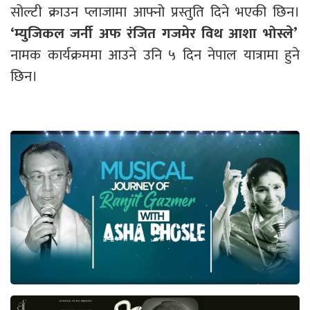
सोल्टी क्राउन प्लाजामा आफ्नो प्रस्तुति दिने भएकी छिन।
‘म्युजिकल जर्नी अफ रंजित गजमेर विथ आशा भोस्ले’
नामक कार्यक्रममा आउने उनि ५ दिन नेपाल यात्रामा हुने
छिन।