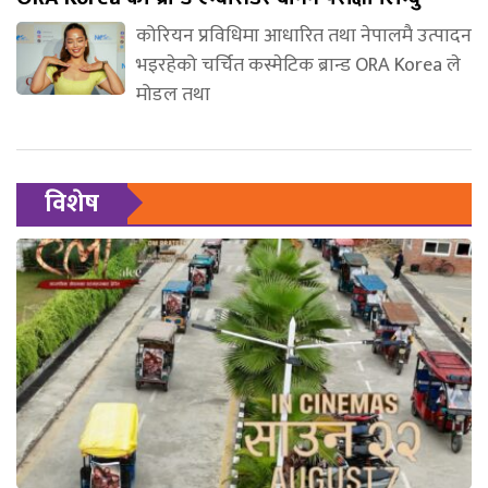
कोरियन प्रविधिमा आधारित तथा नेपालमै उत्पादन
भइरहेको चर्चित कस्मेटिक ब्रान्ड ORA Korea ले
मोडल तथा
विशेष