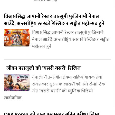
आम दर्शकलाई
विश्व प्रसिद्ध जापानी रेस्लर तात्सुमी फुजिनामी नेपाल
आउँदै, अन्तर्राष्ट्रिय स्तरको रेस्लिङ र सङ्गीत महोत्सव हुने
विश्व प्रसिद्ध जापानी रेस्लर तात्सुमी फुजिनामी
नेपाल आउँदै, अन्तर्राष्ट्रिय स्तरको रेस्लिङ र सङ्गीत
महोत्सव हुने
जीवन पराजुली को ‘यसरी यसरी’ रिलिज
नेपाली गीत–संगीत क्षेत्रमा सक्रिय गायक तथा
संगीतकार सुरज कालाखेतीको नयाँ रोमान्टिक
गीत ‘यसरी यसरी’ को म्युजिक भिडियो
सार्वजनिक
ORA Korea को ब्रान्ड एम्बासडर बनिन परीक्षा लिम्बु