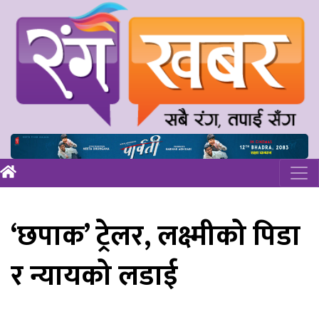
‘छपाक’ ट्रेलर, लक्ष्मीको पिडा
र न्यायको लडाई