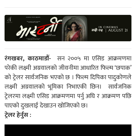
रंगखबर, काठमाडौँ-
सन २००५ मा एसिड आक्रमणमा
परेकी लक्ष्मी अग्रवालको जीवनीमा आधारित फिल्म ‘छपाक’
को ट्रेलर सार्वजनिक भएको छ । फिल्म दिपिका पादुकोणले
लक्ष्मी अग्रवालको भूमिका निभाएकी छिन। सार्वजनिक
ट्रेलरमा लक्ष्मी एसिड आक्रमणमा पर्नु अघि र आक्रमण पछि
पाएको दुखलाई देखाउन खोजिएको छ।
ट्रेलर हेर्नुस :