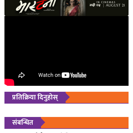
प्रतिक्रिया दिनुहोस्
संबन्धित