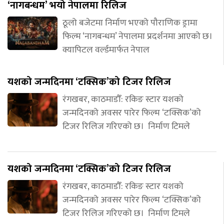
‘नागबन्धम’ भयो नेपालमा रिलिज
ठूलो बजेटमा निर्माण भएको पौराणिक ड्रामा
फिल्म ‘नागबन्धम’ नेपालमा प्रदर्शनमा आएको छ।
क्यापिटल वर्ल्डमार्फत नेपाल
यशको जन्मदिनमा ‘टक्सिक’को टिजर रिलिज
रंगखबर, काठमाडौँ: रकिङ स्टार यशको
जन्मदिनको अवसर पारेर फिल्म ‘टक्सिक’को
टिजर रिलिज गरिएको छ। निर्माण टिमले
यशको जन्मदिनमा ‘टक्सिक’को टिजर रिलिज
रंगखबर, काठमाडौँ: रकिङ स्टार यशको
जन्मदिनको अवसर पारेर फिल्म ‘टक्सिक’को
टिजर रिलिज गरिएको छ। निर्माण टिमले