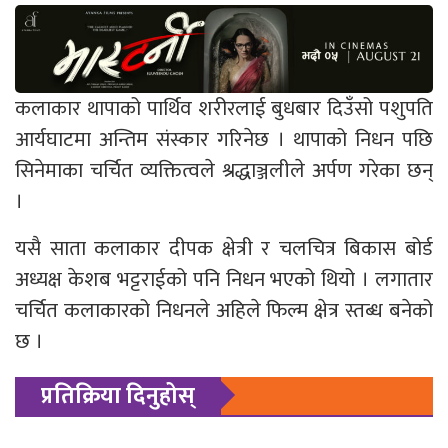
कलाकार थापाको पार्थिव शरीरलाई बुधबार दिउँसो पशुपति
आर्यघाटमा अन्तिम संस्कार गरिनेछ । थापाको निधन पछि
सिनेमाका चर्चित व्यक्तित्वले श्रद्धाञ्जलीले अर्पण गरेका छन्
।
यसै साता कलाकार दीपक क्षेत्री र चलचित्र बिकास बोर्ड
अध्यक्ष केशब भट्टराईको पनि निधन भएको थियो । लगातार
चर्चित कलाकारको निधनले अहिले फिल्म क्षेत्र स्तब्ध बनेको
छ ।
प्रतिक्रिया दिनुहोस्