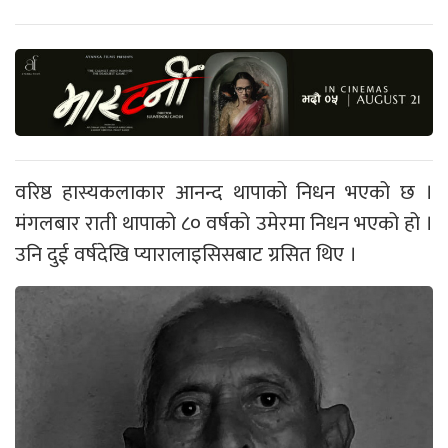
वरिष्ठ हास्यकलाकार आनन्द थापाको निधन भएको छ ।
मंगलबार राती थापाको ८० वर्षको उमेरमा निधन भएको हो ।
उनि दुई वर्षदेखि प्यारालाइसिसबाट ग्रसित थिए ।