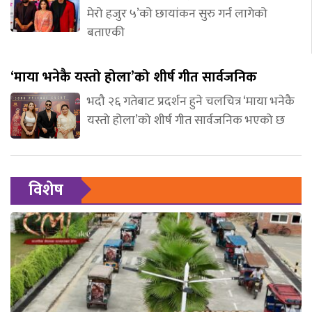
मेरो हजुर ५’को छायांकन सुरु गर्न लागेको
बताएकी
‘माया भनेकै यस्तो होला’को शीर्ष गीत सार्वजनिक
भदौ २६ गतेबाट प्रदर्शन हुने चलचित्र ‘माया भनेकै
यस्तो होला’को शीर्ष गीत सार्वजनिक भएको छ
विशेष