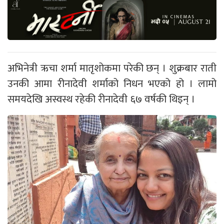
अभिनेत्री ऋचा शर्मा मातृशोकमा परेकी छन् । शुक्रबार राती
उनकी आमा रीनादेवी शर्माको निधन भएको हो । लामो
समयदेखि अस्वस्थ रहेकी रीनादेवी ६७ वर्षकी थिइन् ।