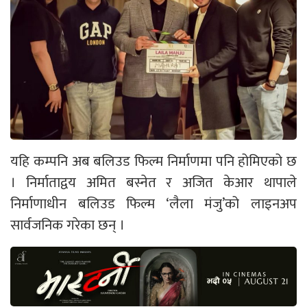
यहि कम्पनि अब बलिउड फिल्म निर्माणमा पनि होमिएको छ
। निर्माताद्वय अमित बस्नेत र अजित केआर थापाले
निर्माणाधीन बलिउड फिल्म ‘लैला मंजु’को लाइनअप
सार्वजनिक गरेका छन् ।