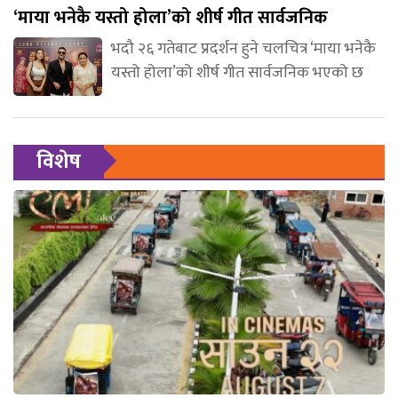
‘माया भनेकै यस्तो होला’को शीर्ष गीत सार्वजनिक
भदौ २६ गतेबाट प्रदर्शन हुने चलचित्र ‘माया भनेकै
यस्तो होला’को शीर्ष गीत सार्वजनिक भएको छ
विशेष