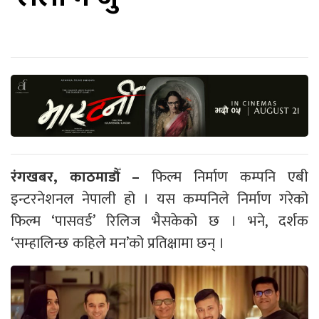
रंगखबर, काठमाडौँ –
फिल्म निर्माण कम्पनि एबी
इन्टरनेशनल नेपाली हो । यस कम्पनिले निर्माण गरेको
फिल्म ‘पासवर्ड’ रिलिज भैसकेको छ । भने, दर्शक
‘सम्हालिन्छ कहिले मन’को प्रतिक्षामा छन् ।