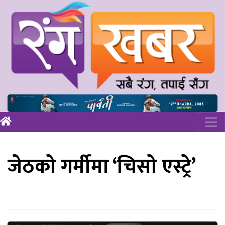
जेठको गर्मीमा ‘चिसो एस्ट्रे’