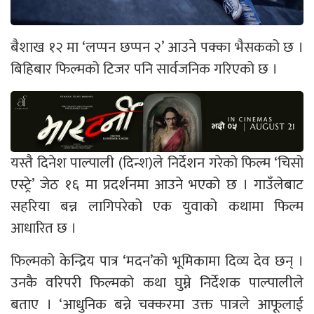
बैशाख १२ मा ‘लप्पन छप्पन २’ आउने पक्का भैसकको छ ।
बिहिबार फिल्मको टिजर पनि सार्वजनिक गरिएको छ ।
यस्तै दिनेश पाल्पाली (दिन्श)ले निर्देशन गरेको फिल्म ‘चिसो
एस्ट्रे’ जेठ १६ मा प्रदर्शनमा आउने भएको छ । गाउँलेबाट
सहरिया बन्न लागिपरेको एक युवाको कथामा फिल्म
आधारित छ ।
फिल्मको केन्द्रिय पात्र ‘मदन’को भूमिकामा दिव्य देव छन् ।
उनकै वरिपरी फिल्मको कथा घुम्ने निर्देशक पाल्पालीले
बताए । ‘आधुनिक बन्ने चक्करमा उक्त पात्रले आफूलाई