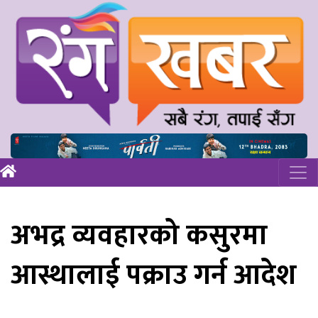
अभद्र व्यवहारको कसुरमा
आस्थालाई पक्राउ गर्न आदेश