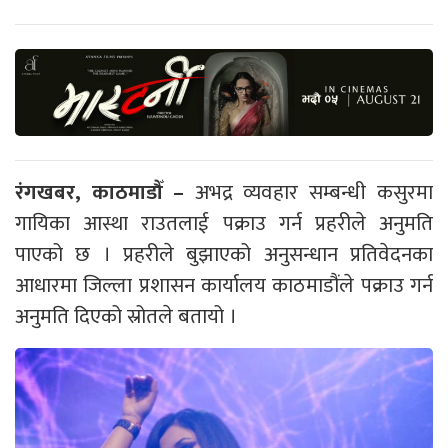
रंगखबर, काठमाडौँ –
अभद्र व्यवहार सम्बन्धी कसुरमा
गायिका आस्था राउतलाई पक्राउ गर्न प्रहरीले अनुमति
पाएको छ । प्रहरीले बुझाएको अनुसन्धान प्रतिवेदनका
आधारमा जिल्ला प्रशासन कार्यालय काठमाडौंले पक्राउ गर्न
अनुमति दिएको स्रोतले बतायो ।