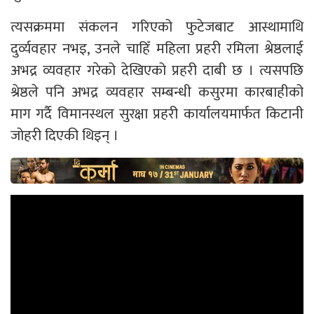
त्यसक्रममा संकलन गरिएको फुटेजबाट आस्थामाथि
दुर्व्यवहार नभइ, उनले चाहिँ महिला प्रहरी रमिला श्रेष्ठलाई
अभद्र व्यवहार गरेको देखिएको प्रहरी दाबी छ । त्यसपछि
श्रेष्ठले पनि अभद्र व्यवहार सम्बन्धी कसुरमा कारबाहीको
माग गर्दै विमानस्थल सुरक्षा प्रहरी कार्यालयमार्फत किटानी
जोहरी दिएकी थिइन् ।