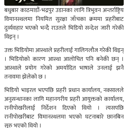
बधुबार काठमाडौं-भद्रपुर उडानका लागि त्रिभुवन अन्तर्राष्ट्रिय
विमानस्थलमा नियमित सुरक्षा जाँचका क्रममा प्रहरीबाट
दुर्व्यवहार भएको भन्दै राउतले भिडियो सन्देश जारी गरेकी
थिइन् ।
उक्त भिडियोमा आस्थाले प्रहरीलाई गालिगलौज गरेकी थिइन्
। भिडियोको कारण आस्था आलोचित पनि बनेकी छन् ।
आस्थाले प्रयोग गरेको अमर्यादित भाषाले उनलाई झनै
तनावमा झेलेको छ ।
भिडियो भाइरल भएपछि प्रहरी प्रधान कार्यालय, नक्सालले
अनुसन्धानका लागि महानगरीय प्रहरी आयुक्तको कार्यालय,
रानीपोखरीलाई निर्देशन दिएको थियो । त्यसपछि
रानीपोखरीबाट विमानस्थलमा भएको घटनाबारे छानबिन
सुरु भएको थियो ।