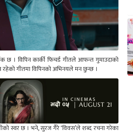
िक छ । विपिन कार्की फिचर्ड गीतले आफन्त गुमाउदाको
 रहेको गीतमा विपिनको अभिनयले मन छुन्छ ।
रीको स्वर छ । भने, सुरज गैरे ‘विवस’ले शब्द रचना गरेका