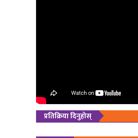
प्रतिक्रिया दिनुहोस्