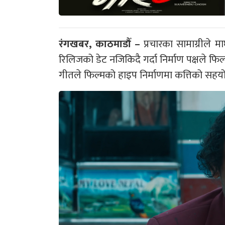
रंगखबर, काठमाडौँ –
प्रचारका सामाग्रीले म
रिलिजको डेट नजिकिदै गर्दा निर्माण पक्षले फ
गीतले फिल्मको हाइप निर्माणमा कत्तिको सहयोग 