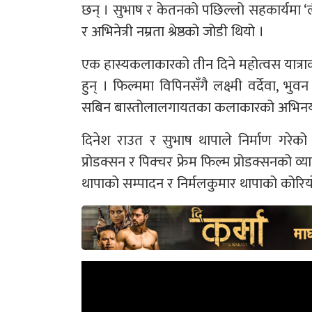
छन् । सुभाष र केतनको पछिल्लो सहकार्यमा ‘
र अभिनेत्री नम्रता श्रेष्ठको जोडी थियो ।
एक हास्यकलाकारको तीन दिने महोत्वस यात्राक
हुन् । फिल्ममा विपिनसँगै लक्ष्मी वर्देवा,
सबिन बास्तोलालगायतका कलाकारको अभिन
दिनेश राउत र सुभाष थापाले निर्माण गरेक
प्रोडक्सन र पिक्चर फ्रेम फिल्म प्रोडक्सनको 
थापाको सम्पादन र निर्मलकुमार थापाको कोरियो