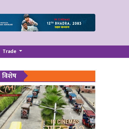
Trade
विशेष