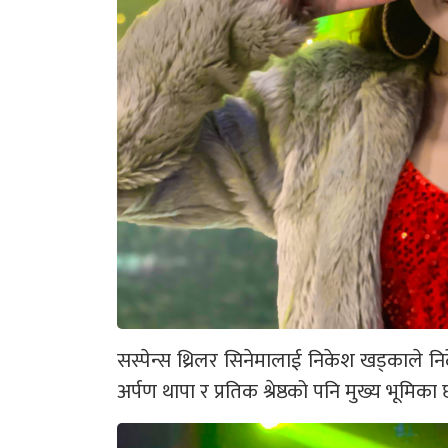
सस्पेन्स थ्रिलर सिनेमालाई निकेश खड्काले निर
अर्पण थापा र प्रतिक श्रेष्ठको पनि मुख्य भूमिका