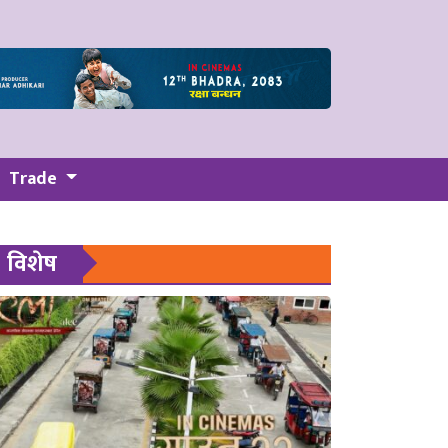
Trade
विशेष