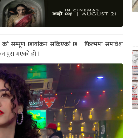
को सम्पूर्ण छायांकन सकिएको छ । फिल्ममा समावेश
न पुरा भएको हो ।