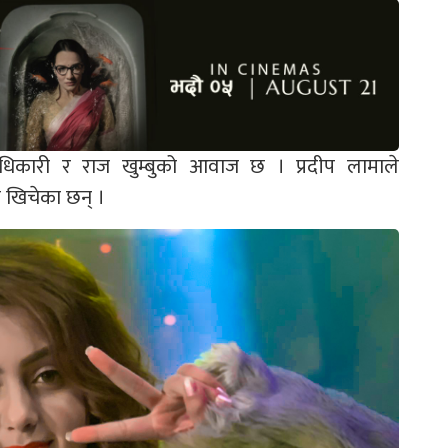
धिकारी र राज खुम्बुको आवाज छ । प्रदीप लामाले
े खिचेका छन् ।